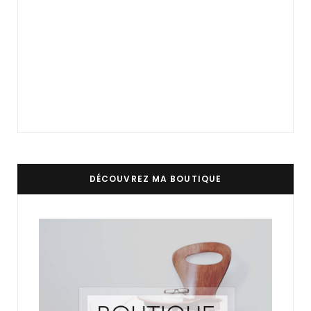
DÉCOUVREZ MA BOUTIQUE