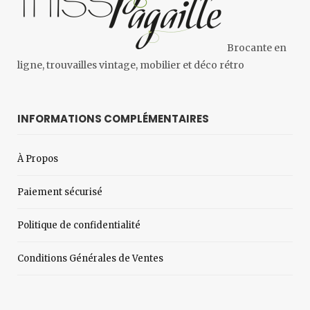
Brocante en
ligne, trouvailles vintage, mobilier et déco rétro
INFORMATIONS COMPLÉMENTAIRES
À Propos
Paiement sécurisé
Politique de confidentialité
Conditions Générales de Ventes