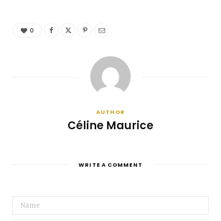
0
AUTHOR
Céline Maurice
WRITE A COMMENT