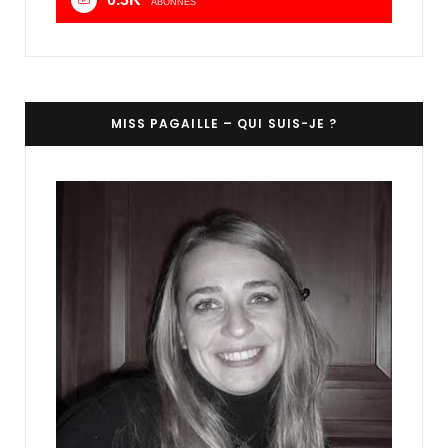
ABONNÉS
MISS PAGAILLE – QUI SUIS-JE ?