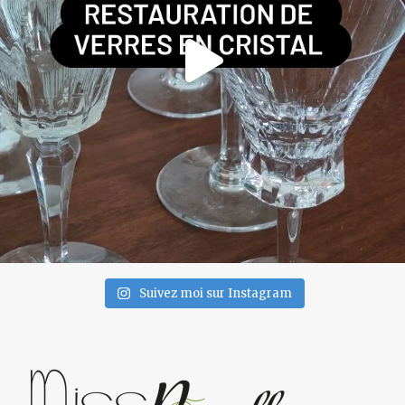
Suivez moi sur Instagram