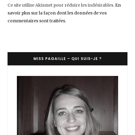
Ce site utilise Akismet pour réduire les indésirables.
En
savoir plus sur la façon dont les données de vos
commentaires sont traitées
.
MISS PAGAILLE – QUI SUIS-JE ?