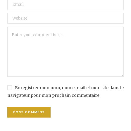
Enregistrer mon nom, mon e-mail et mon site dans le
navigateur pour mon prochain commentaire.