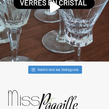
Suivez moi sur Instagram