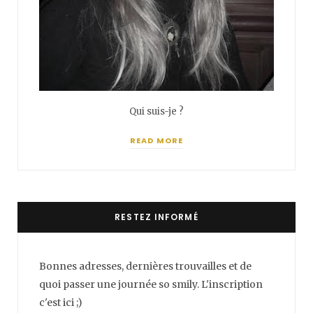
Qui suis-je ?
READ MORE
RESTEZ INFORMÉ
Bonnes adresses, dernières trouvailles et de
quoi passer une journée so smily. L'inscription
c'est ici ;)