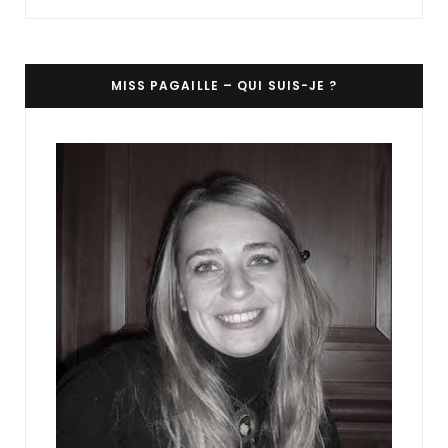
MISS PAGAILLE – QUI SUIS-JE ?