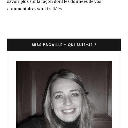
savoir plus sur la façon dont les données de vos
commentaires sont traitées
.
MISS PAGAILLE – QUI SUIS-JE ?