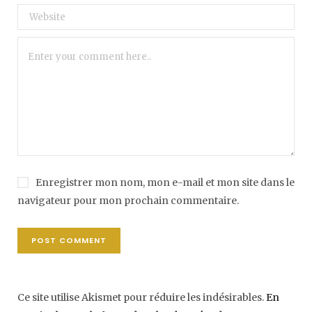
Enregistrer mon nom, mon e-mail et mon site dans le
navigateur pour mon prochain commentaire.
Ce site utilise Akismet pour réduire les indésirables.
En