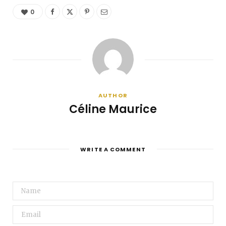
0
AUTHOR
Céline Maurice
WRITE A COMMENT