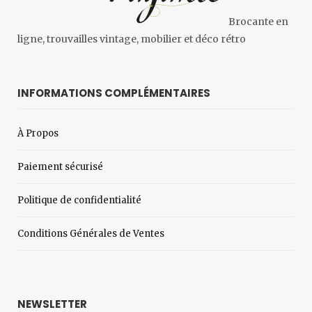
Brocante en
ligne, trouvailles vintage, mobilier et déco rétro
INFORMATIONS COMPLÉMENTAIRES
À Propos
Paiement sécurisé
Politique de confidentialité
Conditions Générales de Ventes
NEWSLETTER