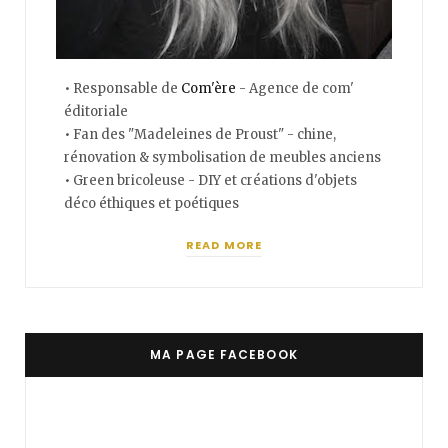
• Responsable de
Com'ère
- Agence de com'
éditoriale
• Fan des "Madeleines de Proust" - chine,
rénovation & symbolisation de meubles anciens
• Green bricoleuse - DIY et créations d'objets
déco éthiques et poétiques
READ MORE
MA PAGE FACEBOOK