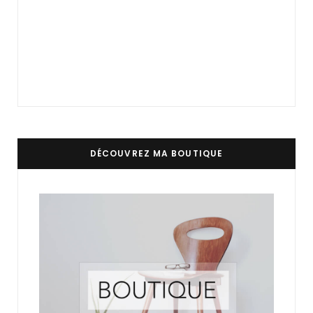
DÉCOUVREZ MA BOUTIQUE