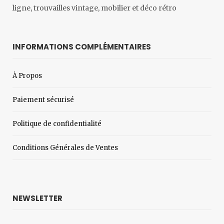
ligne, trouvailles vintage, mobilier et déco rétro
INFORMATIONS COMPLÉMENTAIRES
À Propos
Paiement sécurisé
Politique de confidentialité
Conditions Générales de Ventes
NEWSLETTER