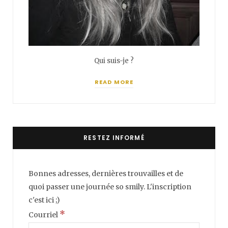
Qui suis-je ?
READ MORE
RESTEZ INFORMÉ
Bonnes adresses, dernières trouvailles et de
quoi passer une journée so smily. L'inscription
c'est ici ;)
*
Courriel