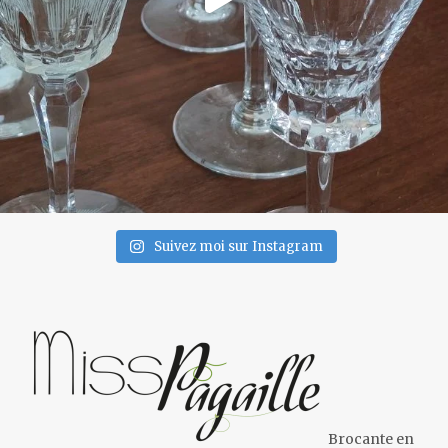
Suivez moi sur Instagram
Brocante en