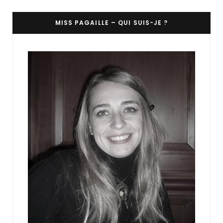
MISS PAGAILLE – QUI SUIS-JE ?