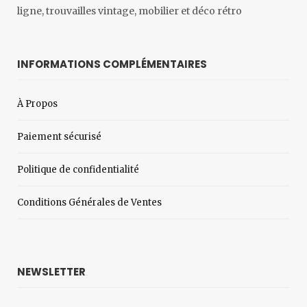
ligne, trouvailles vintage, mobilier et déco rétro
INFORMATIONS COMPLÉMENTAIRES
À Propos
Paiement sécurisé
Politique de confidentialité
Conditions Générales de Ventes
NEWSLETTER