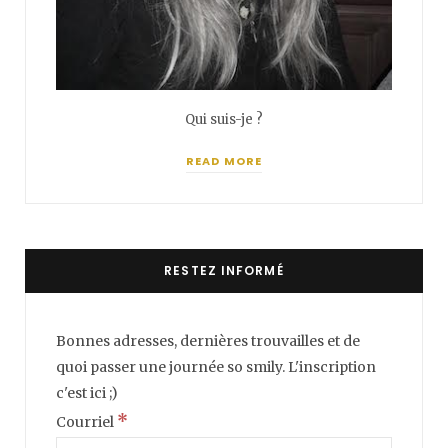
Qui suis-je ?
READ MORE
RESTEZ INFORMÉ
Bonnes adresses, dernières trouvailles et de
quoi passer une journée so smily. L'inscription
c'est ici ;)
*
Courriel