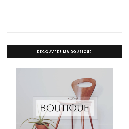
DÉCOUVREZ MA BOUTIQUE