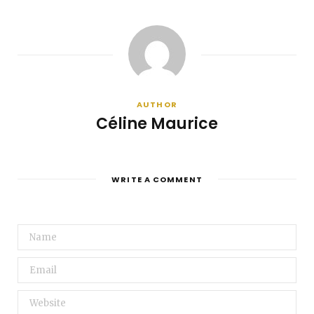
AUTHOR
Céline Maurice
WRITE A COMMENT