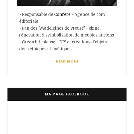
• Responsable de
Com'ère
- Agence de com'
éditoriale
• Fan des "Madeleines de Proust" - chine,
rénovation & symbolisation de meubles anciens
• Green bricoleuse - DIY et créations d'objets
déco éthiques et poétiques
READ MORE
MA PAGE FACEBOOK