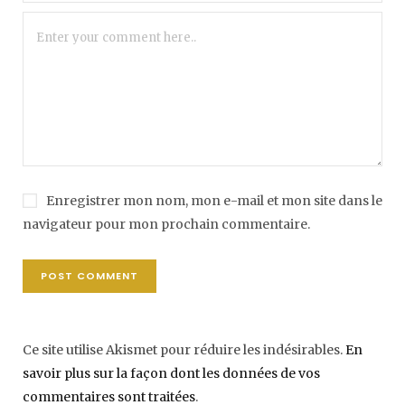
Enregistrer mon nom, mon e-mail et mon site dans le
navigateur pour mon prochain commentaire.
Ce site utilise Akismet pour réduire les indésirables.
En
savoir plus sur la façon dont les données de vos
commentaires sont traitées
.