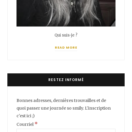
Qui suis-je ?
READ MORE
RESTEZ INFORMÉ
Bonnes adresses, dernières trouvailles et de
quoi passer une journée so smily. L'inscription
c'est ici ;)
*
Courriel