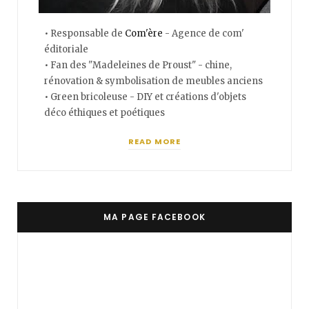
• Responsable de
Com'ère
- Agence de com'
éditoriale
• Fan des "Madeleines de Proust" - chine,
rénovation & symbolisation de meubles anciens
• Green bricoleuse - DIY et créations d'objets
déco éthiques et poétiques
READ MORE
MA PAGE FACEBOOK