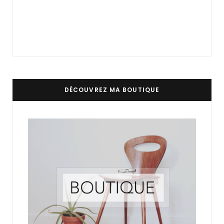
DÉCOUVREZ MA BOUTIQUE