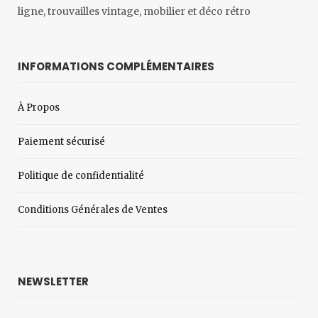
ligne, trouvailles vintage, mobilier et déco rétro
INFORMATIONS COMPLÉMENTAIRES
À Propos
Paiement sécurisé
Politique de confidentialité
Conditions Générales de Ventes
NEWSLETTER