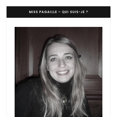
MISS PAGAILLE – QUI SUIS-JE ?