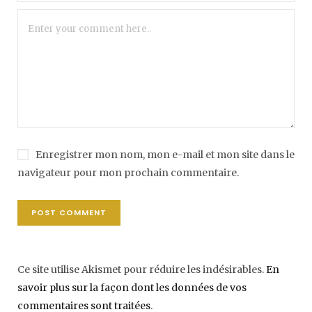
Enregistrer mon nom, mon e-mail et mon site dans le
navigateur pour mon prochain commentaire.
Ce site utilise Akismet pour réduire les indésirables.
En
savoir plus sur la façon dont les données de vos
commentaires sont traitées
.