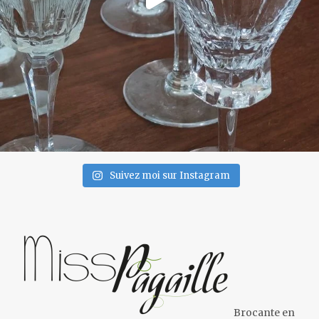
Suivez moi sur Instagram
Brocante en