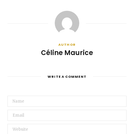
AUTHOR
Céline Maurice
WRITE A COMMENT