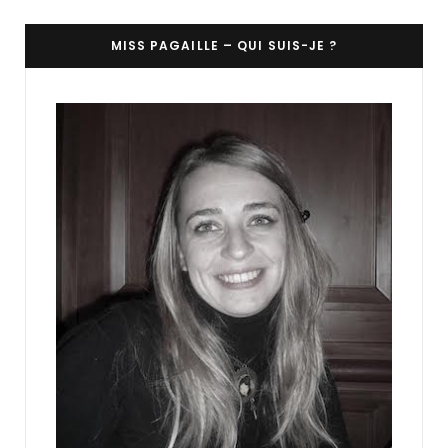
MISS PAGAILLE – QUI SUIS-JE ?