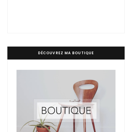
DÉCOUVREZ MA BOUTIQUE