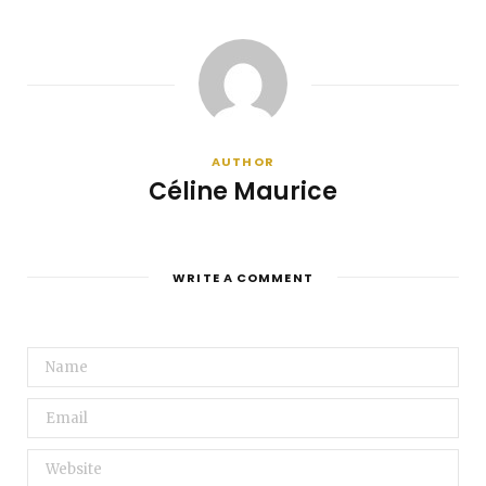
AUTHOR
Céline Maurice
WRITE A COMMENT