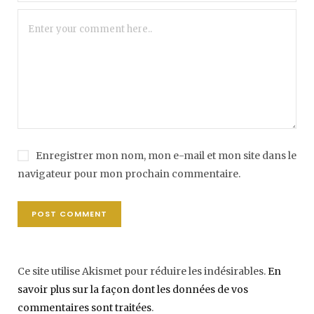
Enregistrer mon nom, mon e-mail et mon site dans le
navigateur pour mon prochain commentaire.
Ce site utilise Akismet pour réduire les indésirables.
En
savoir plus sur la façon dont les données de vos
commentaires sont traitées
.