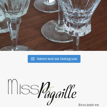
Suivez moi sur Instagram
Brocante en