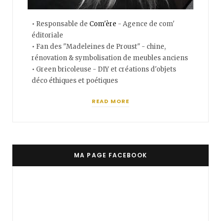
• Responsable de
Com'ère
- Agence de com'
éditoriale
• Fan des "Madeleines de Proust" - chine,
rénovation & symbolisation de meubles anciens
• Green bricoleuse - DIY et créations d'objets
déco éthiques et poétiques
READ MORE
MA PAGE FACEBOOK