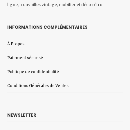
ligne, trouvailles vintage, mobilier et déco rétro
INFORMATIONS COMPLÉMENTAIRES
À Propos
Paiement sécurisé
Politique de confidentialité
Conditions Générales de Ventes
NEWSLETTER