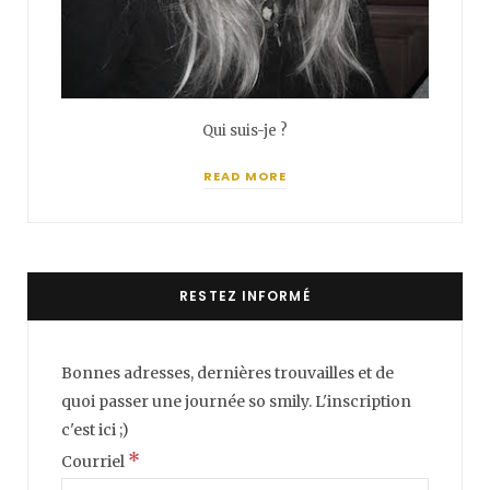
Qui suis-je ?
READ MORE
RESTEZ INFORMÉ
Bonnes adresses, dernières trouvailles et de
quoi passer une journée so smily. L'inscription
c'est ici ;)
*
Courriel