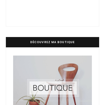
DÉCOUVREZ MA BOUTIQUE