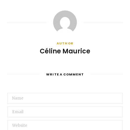
AUTHOR
Céline Maurice
WRITE A COMMENT