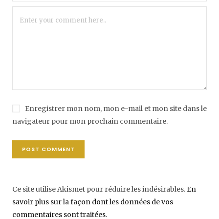
Enregistrer mon nom, mon e-mail et mon site dans le
navigateur pour mon prochain commentaire.
Ce site utilise Akismet pour réduire les indésirables.
En
savoir plus sur la façon dont les données de vos
commentaires sont traitées
.