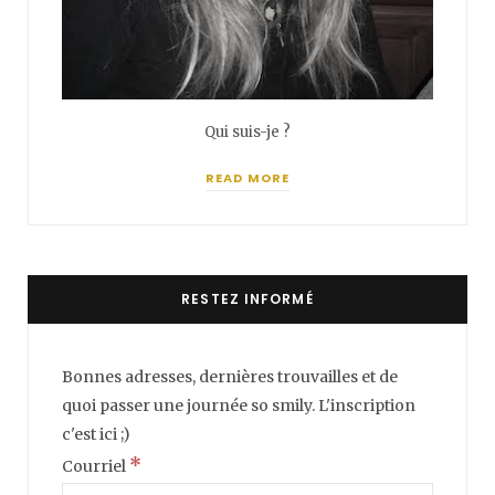
Qui suis-je ?
READ MORE
RESTEZ INFORMÉ
Bonnes adresses, dernières trouvailles et de
quoi passer une journée so smily. L'inscription
c'est ici ;)
*
Courriel