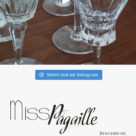
Suivez moi sur Instagram
Brocante en