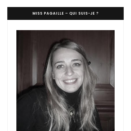
MISS PAGAILLE – QUI SUIS-JE ?