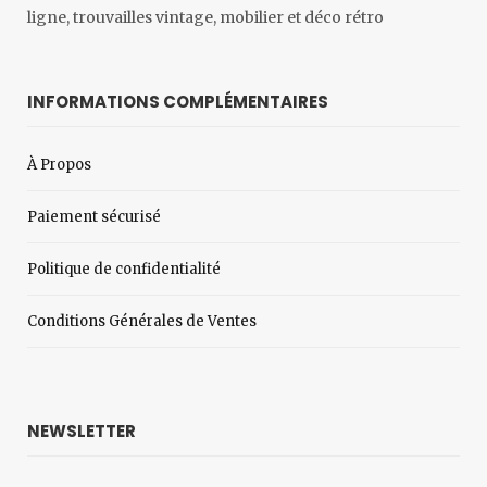
ligne, trouvailles vintage, mobilier et déco rétro
INFORMATIONS COMPLÉMENTAIRES
À Propos
Paiement sécurisé
Politique de confidentialité
Conditions Générales de Ventes
NEWSLETTER