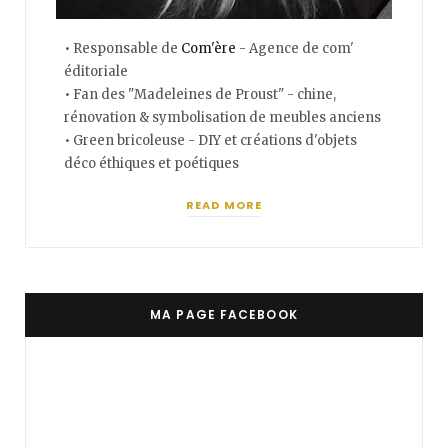
• Responsable de
Com'ère
- Agence de com'
éditoriale
• Fan des "Madeleines de Proust" - chine,
rénovation & symbolisation de meubles anciens
• Green bricoleuse - DIY et créations d'objets
déco éthiques et poétiques
READ MORE
MA PAGE FACEBOOK