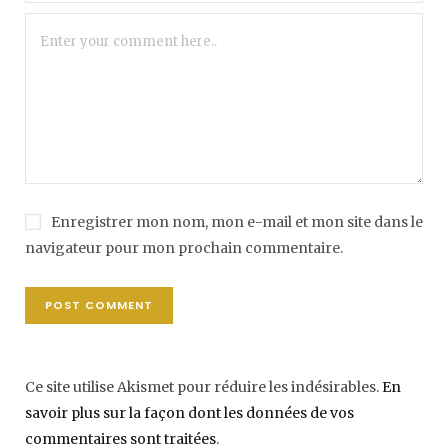
Enregistrer mon nom, mon e-mail et mon site dans le
navigateur pour mon prochain commentaire.
Ce site utilise Akismet pour réduire les indésirables.
En
savoir plus sur la façon dont les données de vos
commentaires sont traitées
.