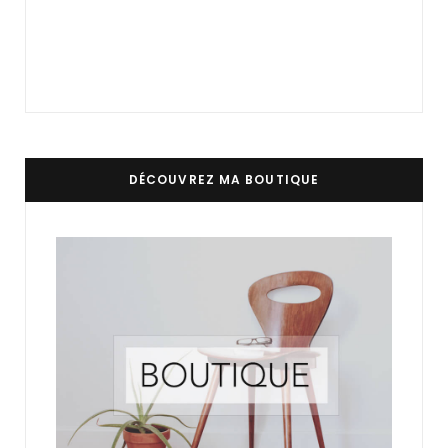
DÉCOUVREZ MA BOUTIQUE