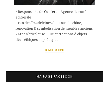
• Responsable de
Com'ère
- Agence de com'
éditoriale
• Fan des "Madeleines de Proust" - chine,
rénovation & symbolisation de meubles anciens
• Green bricoleuse - DIY et créations d'objets
déco éthiques et poétiques
READ MORE
MA PAGE FACEBOOK