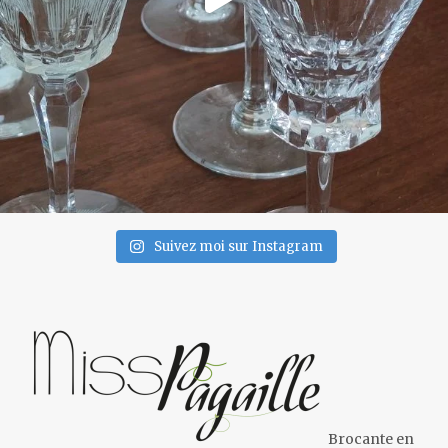
Suivez moi sur Instagram
Brocante en