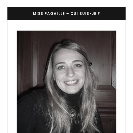
MISS PAGAILLE – QUI SUIS-JE ?