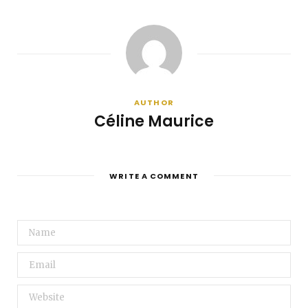
AUTHOR
Céline Maurice
WRITE A COMMENT