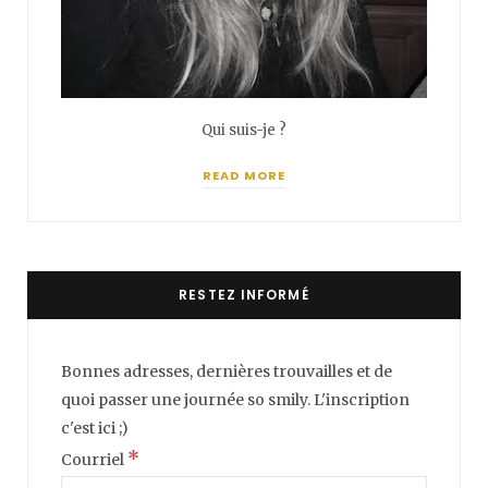
Qui suis-je ?
READ MORE
RESTEZ INFORMÉ
Bonnes adresses, dernières trouvailles et de
quoi passer une journée so smily. L'inscription
c'est ici ;)
*
Courriel