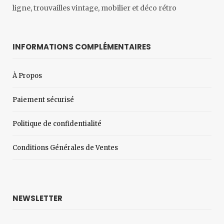
ligne, trouvailles vintage, mobilier et déco rétro
INFORMATIONS COMPLÉMENTAIRES
À Propos
Paiement sécurisé
Politique de confidentialité
Conditions Générales de Ventes
NEWSLETTER