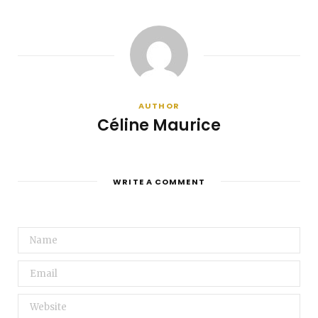
AUTHOR
Céline Maurice
WRITE A COMMENT