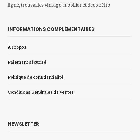
ligne, trouvailles vintage, mobilier et déco rétro
INFORMATIONS COMPLÉMENTAIRES
À Propos
Paiement sécurisé
Politique de confidentialité
Conditions Générales de Ventes
NEWSLETTER