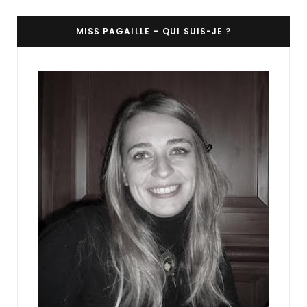
MISS PAGAILLE – QUI SUIS-JE ?