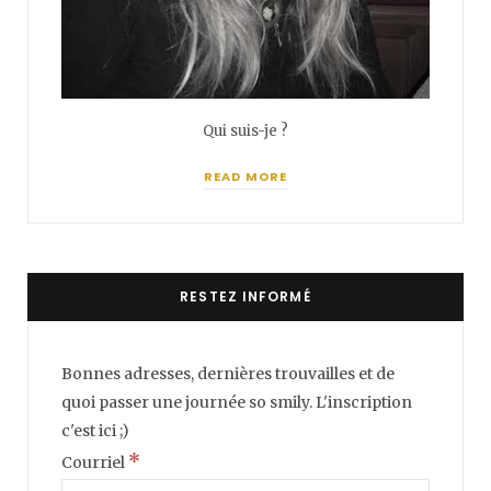
Qui suis-je ?
READ MORE
RESTEZ INFORMÉ
Bonnes adresses, dernières trouvailles et de
quoi passer une journée so smily. L'inscription
c'est ici ;)
*
Courriel