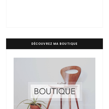
DÉCOUVREZ MA BOUTIQUE