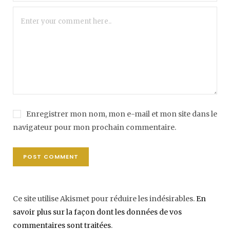
Enregistrer mon nom, mon e-mail et mon site dans le
navigateur pour mon prochain commentaire.
Ce site utilise Akismet pour réduire les indésirables.
En
savoir plus sur la façon dont les données de vos
commentaires sont traitées
.