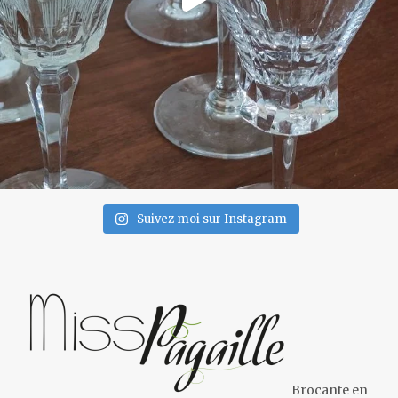
Suivez moi sur Instagram
Brocante en