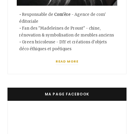
• Responsable de
Com'ère
- Agence de com'
éditoriale
• Fan des "Madeleines de Proust" - chine,
rénovation & symbolisation de meubles anciens
• Green bricoleuse - DIY et créations d'objets
déco éthiques et poétiques
READ MORE
MA PAGE FACEBOOK