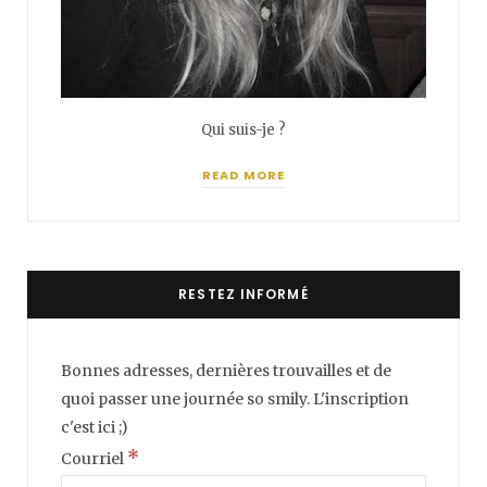
Qui suis-je ?
READ MORE
RESTEZ INFORMÉ
Bonnes adresses, dernières trouvailles et de
quoi passer une journée so smily. L'inscription
c'est ici ;)
*
Courriel