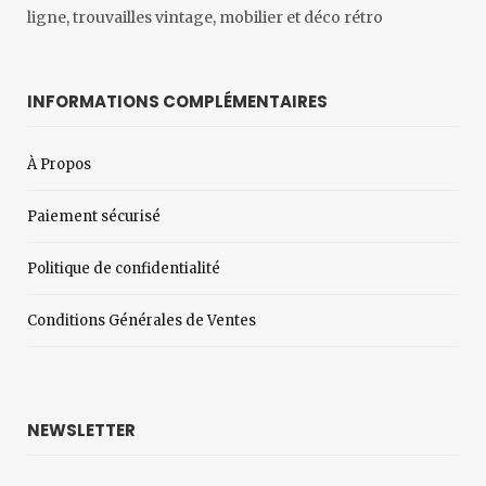
ligne, trouvailles vintage, mobilier et déco rétro
INFORMATIONS COMPLÉMENTAIRES
À Propos
Paiement sécurisé
Politique de confidentialité
Conditions Générales de Ventes
NEWSLETTER