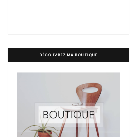
DÉCOUVREZ MA BOUTIQUE