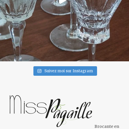
Suivez moi sur Instagram
Brocante en