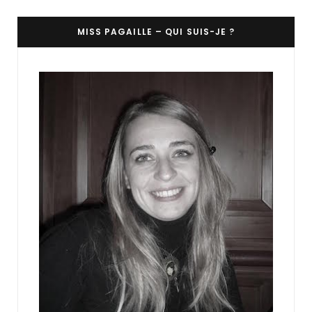
MISS PAGAILLE – QUI SUIS-JE ?