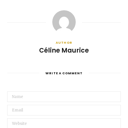
AUTHOR
Céline Maurice
WRITE A COMMENT