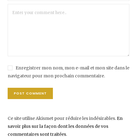
Enregistrer mon nom, mon e-mail et mon site dans le
navigateur pour mon prochain commentaire.
Ce site utilise Akismet pour réduire les indésirables.
En
savoir plus sur la façon dont les données de vos
commentaires sont traitées
.