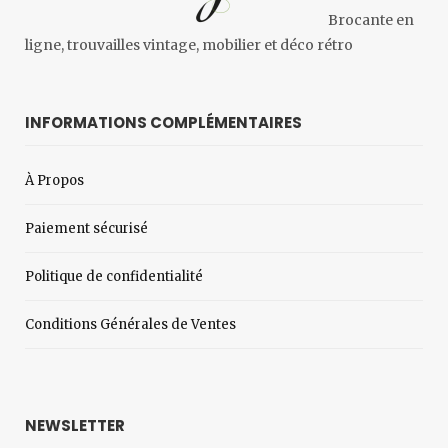
Brocante en
ligne, trouvailles vintage, mobilier et déco rétro
INFORMATIONS COMPLÉMENTAIRES
À Propos
Paiement sécurisé
Politique de confidentialité
Conditions Générales de Ventes
NEWSLETTER