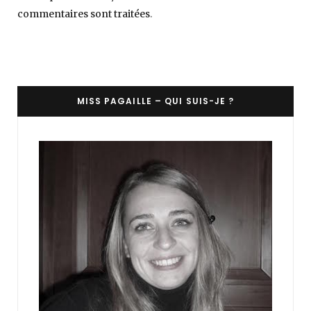
commentaires sont traitées
.
MISS PAGAILLE – QUI SUIS-JE ?