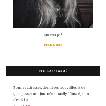
Qui suis-je ?
READ MORE
RESTEZ INFORMÉ
Bonnes adresses, dernières trouvailles et de
quoi passer une journée so smily. L'inscription
c'est ici ;)