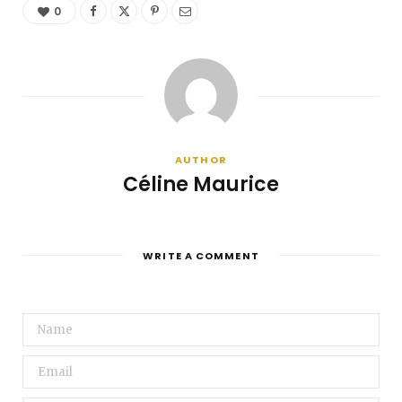
0
AUTHOR
Céline Maurice
WRITE A COMMENT