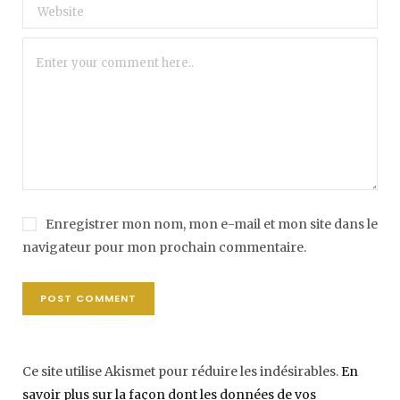
Enregistrer mon nom, mon e-mail et mon site dans le
navigateur pour mon prochain commentaire.
Ce site utilise Akismet pour réduire les indésirables.
En
savoir plus sur la façon dont les données de vos