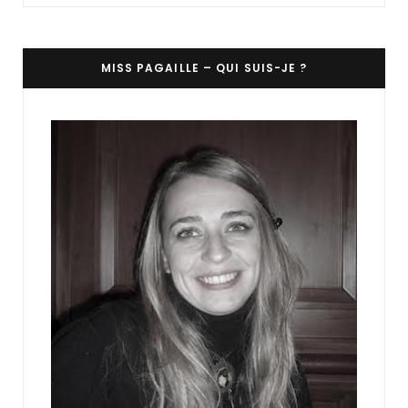
MISS PAGAILLE – QUI SUIS-JE ?