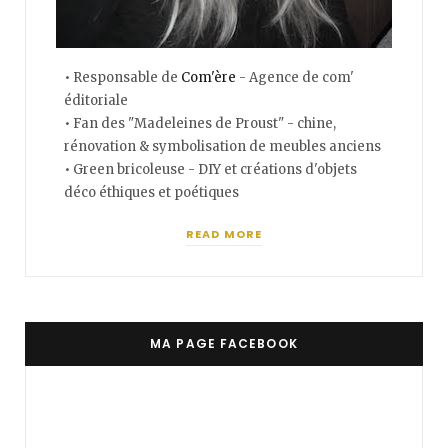
• Responsable de
Com'ère
- Agence de com'
éditoriale
• Fan des "Madeleines de Proust" - chine,
rénovation & symbolisation de meubles anciens
• Green bricoleuse - DIY et créations d'objets
déco éthiques et poétiques
READ MORE
MA PAGE FACEBOOK