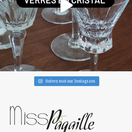
Suivez moi sur Instagram