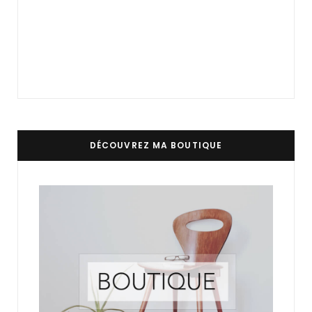
DÉCOUVREZ MA BOUTIQUE