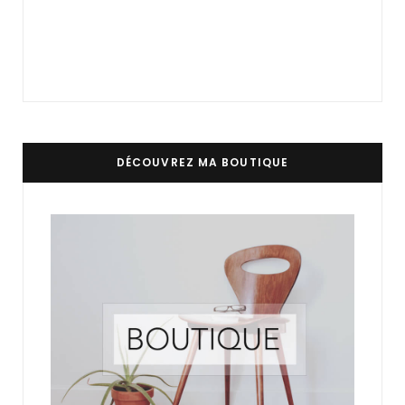
DÉCOUVREZ MA BOUTIQUE