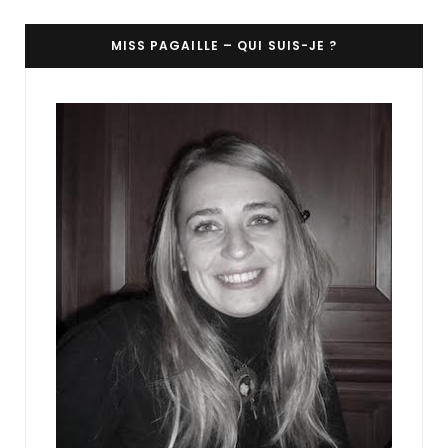
MISS PAGAILLE – QUI SUIS-JE ?