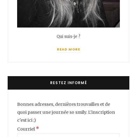
Qui suis-je ?
READ MORE
RESTEZ INFORMÉ
Bonnes adresses, dernières trouvailles et de
quoi passer une journée so smily. L'inscription
c'est ici ;)
*
Courriel