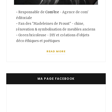
• Responsable de
Com'ère
- Agence de com'
éditoriale
• Fan des "Madeleines de Proust" - chine,
rénovation & symbolisation de meubles anciens
• Green bricoleuse - DIY et créations d'objets
déco éthiques et poétiques
READ MORE
MA PAGE FACEBOOK