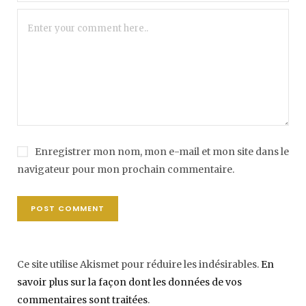
Enregistrer mon nom, mon e-mail et mon site dans le
navigateur pour mon prochain commentaire.
Ce site utilise Akismet pour réduire les indésirables.
En
savoir plus sur la façon dont les données de vos
commentaires sont traitées
.