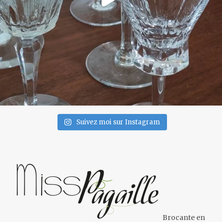
Suivez moi sur Instagram
Brocante en