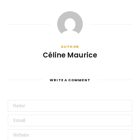
AUTHOR
Céline Maurice
WRITE A COMMENT