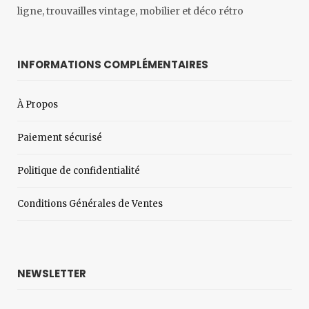
ligne, trouvailles vintage, mobilier et déco rétro
INFORMATIONS COMPLÉMENTAIRES
À Propos
Paiement sécurisé
Politique de confidentialité
Conditions Générales de Ventes
NEWSLETTER