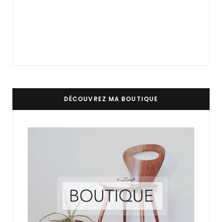
DÉCOUVREZ MA BOUTIQUE