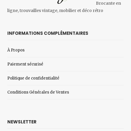
Brocante en
ligne, trouvailles vintage, mobilier et déco rétro
INFORMATIONS COMPLÉMENTAIRES
À Propos
Paiement sécurisé
Politique de confidentialité
Conditions Générales de Ventes
NEWSLETTER