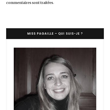
commentaires sont traitées
.
MISS PAGAILLE – QUI SUIS-JE ?