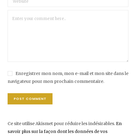
Enregistrer mon nom, mon e-mail et mon site dans le
navigateur pour mon prochain commentaire.
Ce site utilise Akismet pour réduire les indésirables.
En
savoir plus sur la façon dont les données de vos