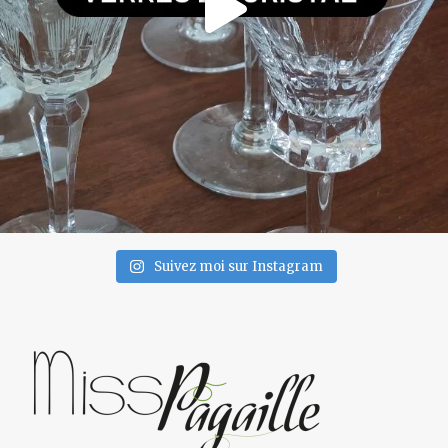
Suivez moi sur Instagram