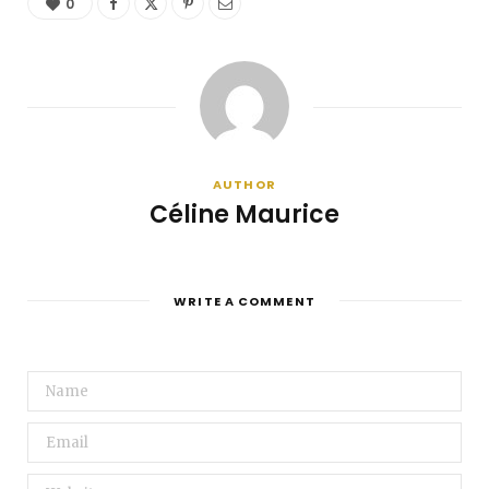
0
AUTHOR
Céline Maurice
WRITE A COMMENT