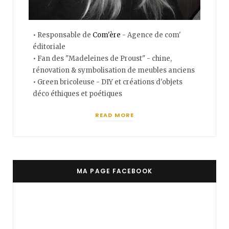
• Responsable de
Com'ère
- Agence de com'
éditoriale
• Fan des "Madeleines de Proust" - chine,
rénovation & symbolisation de meubles anciens
• Green bricoleuse - DIY et créations d'objets
déco éthiques et poétiques
READ MORE
MA PAGE FACEBOOK