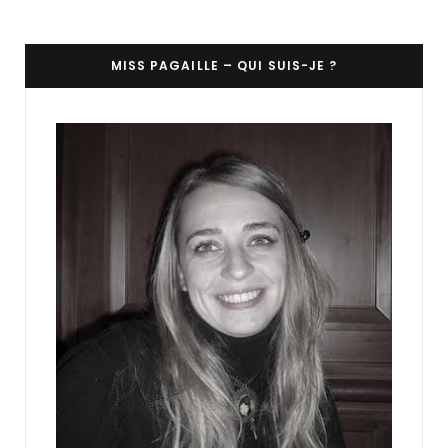
MISS PAGAILLE – QUI SUIS-JE ?