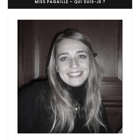
MISS PAGAILLE – QUI SUIS-JE ?