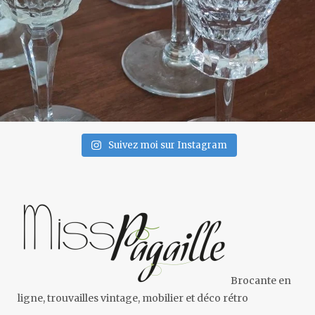
Suivez moi sur Instagram
Brocante en
ligne, trouvailles vintage, mobilier et déco rétro