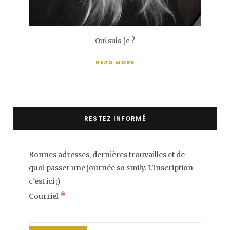
Qui suis-je ?
READ MORE
RESTEZ INFORMÉ
Bonnes adresses, dernières trouvailles et de
quoi passer une journée so smily. L'inscription
c'est ici ;)
*
Courriel