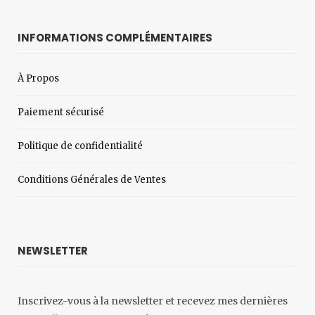
INFORMATIONS COMPLÉMENTAIRES
À Propos
Paiement sécurisé
Politique de confidentialité
Conditions Générales de Ventes
NEWSLETTER
Inscrivez-vous à la newsletter et recevez mes dernières