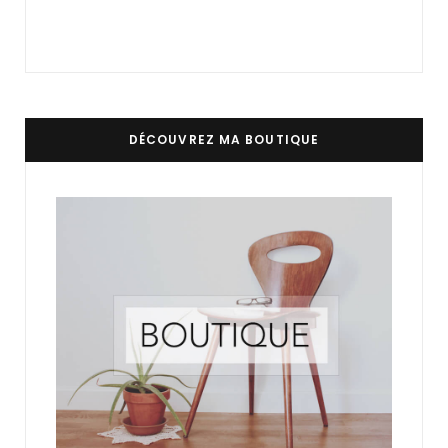
DÉCOUVREZ MA BOUTIQUE