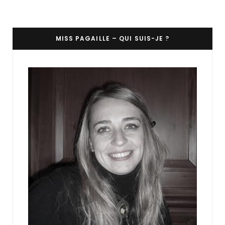
MISS PAGAILLE – QUI SUIS-JE ?