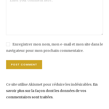
Enregistrer mon nom, mon e-mail et mon site dans le
navigateur pour mon prochain commentaire.
Ce site utilise Akismet pour réduire les indésirables.
En
savoir plus sur la façon dont les données de vos
commentaires sont traitées
.