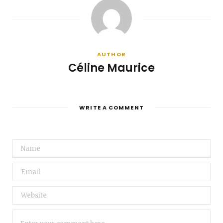
AUTHOR
Céline Maurice
WRITE A COMMENT