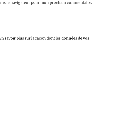
dans le navigateur pour mon prochain commentaire.
En savoir plus sur la façon dont les données de vos