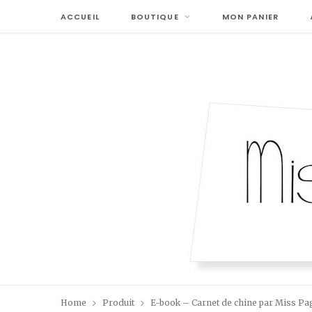
ACCUEIL
BOUTIQUE
MON PANIER
Home
Produit
E-book – Carnet de chine par Miss Pag