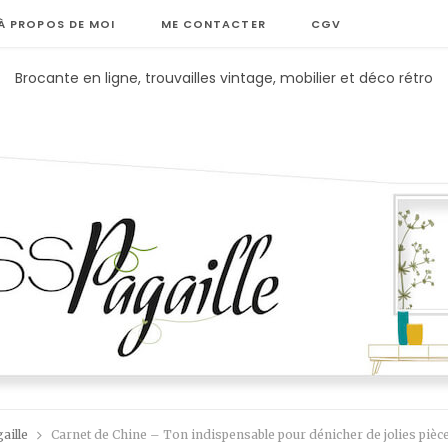
À PROPOS DE MOI
ME CONTACTER
CGV
Brocante en ligne, trouvailles vintage, mobilier et déco rétro
aille
Carnet de Chine – Ton indispensable pour dénicher de jolies pièc