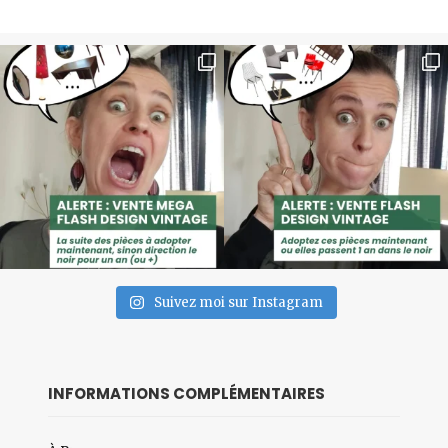
Suivez moi sur Instagram
INFORMATIONS COMPLÉMENTAIRES