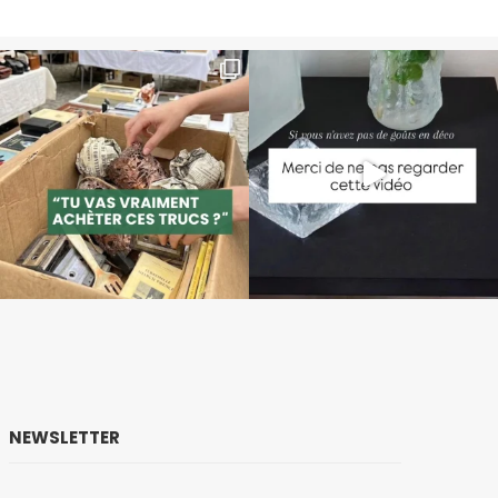
NEWSLETTER