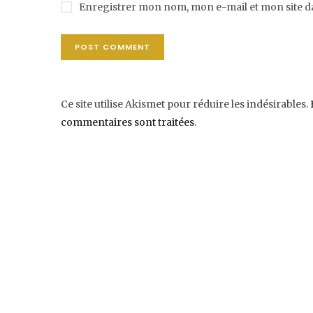
Enregistrer mon nom, mon e-mail et mon site 
Ce site utilise Akismet pour réduire les indésirables.
commentaires sont traitées
.