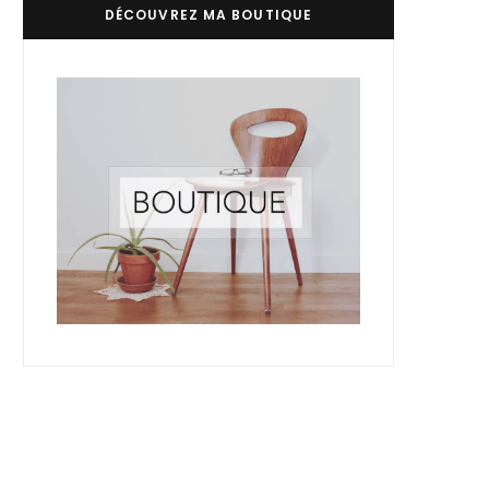
DÉCOUVREZ MA BOUTIQUE