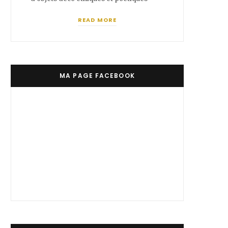
READ MORE
MA PAGE FACEBOOK