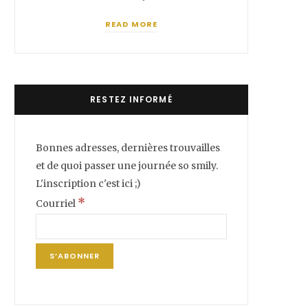
READ MORE
RESTEZ INFORMÉ
Bonnes adresses, dernières trouvailles
et de quoi passer une journée so smily.
L'inscription c'est ici ;)
*
Courriel