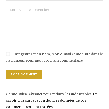
Enregistrer mon nom, mon e-mail et mon site dans le
navigateur pour mon prochain commentaire.
Ce site utilise Akismet pour réduire les indésirables.
En
savoir plus sur la façon dont les données de vos
commentaires sont traitées
.