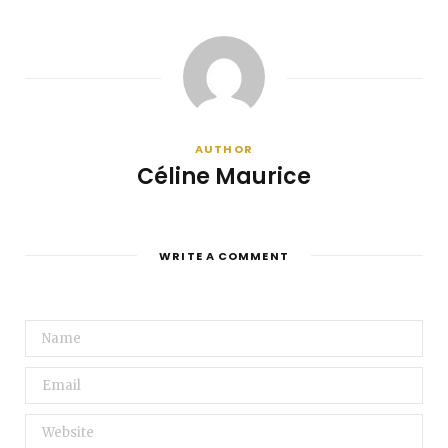
AUTHOR
Céline Maurice
WRITE A COMMENT