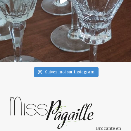
Suivez moi sur Instagram
Brocante en