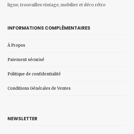
ligne, trouvailles vintage, mobilier et déco rétro
INFORMATIONS COMPLÉMENTAIRES
À Propos
Paiement sécurisé
Politique de confidentialité
Conditions Générales de Ventes
NEWSLETTER