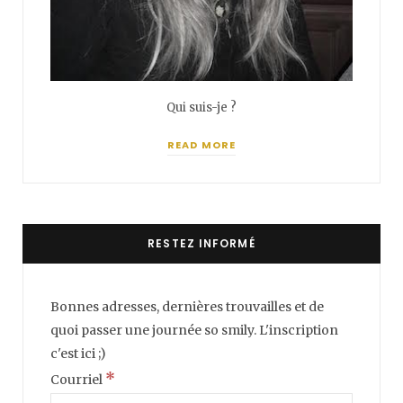
Qui suis-je ?
READ MORE
RESTEZ INFORMÉ
Bonnes adresses, dernières trouvailles et de
quoi passer une journée so smily. L'inscription
c'est ici ;)
*
Courriel