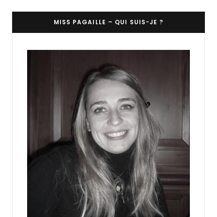
MISS PAGAILLE – QUI SUIS-JE ?