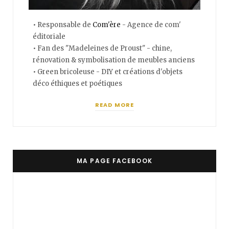
• Responsable de
Com'ère
- Agence de com'
éditoriale
• Fan des "Madeleines de Proust" - chine,
rénovation & symbolisation de meubles anciens
• Green bricoleuse - DIY et créations d'objets
déco éthiques et poétiques
READ MORE
MA PAGE FACEBOOK