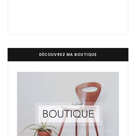
DÉCOUVREZ MA BOUTIQUE