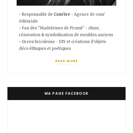
• Responsable de
Com'ère
- Agence de com'
éditoriale
• Fan des "Madeleines de Proust" - chine,
rénovation & symbolisation de meubles anciens
• Green bricoleuse - DIY et créations d'objets
déco éthiques et poétiques
READ MORE
MA PAGE FACEBOOK