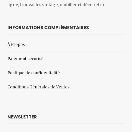
ligne, trouvailles vintage, mobilier et déco rétro
INFORMATIONS COMPLÉMENTAIRES
À Propos
Paiement sécurisé
Politique de confidentialité
Conditions Générales de Ventes
NEWSLETTER