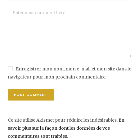
Enregistrer mon nom, mon e-mail et mon site dans le
navigateur pour mon prochain commentaire.
Ce site utilise Akismet pour réduire les indésirables.
En
savoir plus sur la façon dont les données de vos
commentaires sont traitées
.