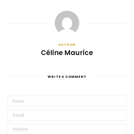
AUTHOR
Céline Maurice
WRITE A COMMENT