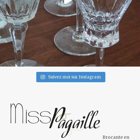
Suivez moi sur Instagram
Brocante en