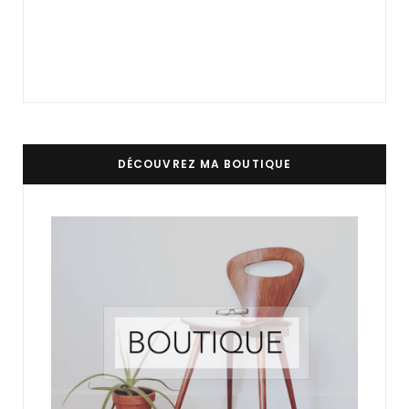
DÉCOUVREZ MA BOUTIQUE