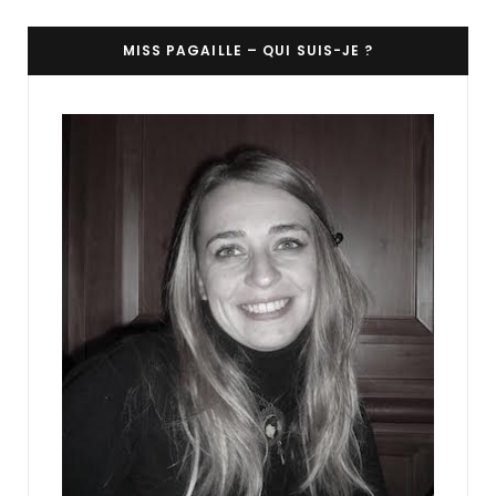
MISS PAGAILLE – QUI SUIS-JE ?