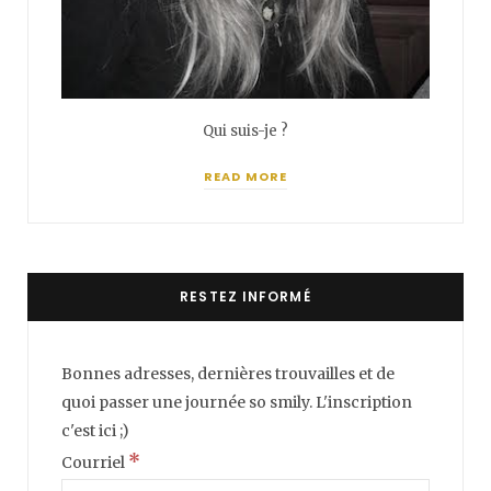
Qui suis-je ?
READ MORE
RESTEZ INFORMÉ
Bonnes adresses, dernières trouvailles et de
quoi passer une journée so smily. L'inscription
c'est ici ;)
*
Courriel