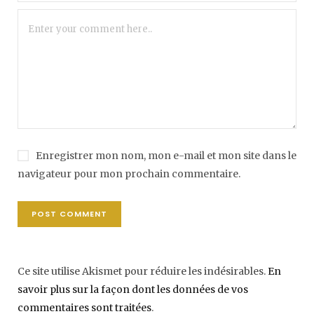
Enregistrer mon nom, mon e-mail et mon site dans le
navigateur pour mon prochain commentaire.
Ce site utilise Akismet pour réduire les indésirables.
En
savoir plus sur la façon dont les données de vos
commentaires sont traitées
.