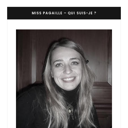
MISS PAGAILLE – QUI SUIS-JE ?