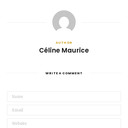
AUTHOR
Céline Maurice
WRITE A COMMENT