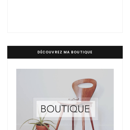
DÉCOUVREZ MA BOUTIQUE