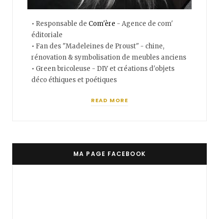
• Responsable de
Com'ère
- Agence de com'
éditoriale
• Fan des "Madeleines de Proust" - chine,
rénovation & symbolisation de meubles anciens
• Green bricoleuse - DIY et créations d'objets
déco éthiques et poétiques
READ MORE
MA PAGE FACEBOOK