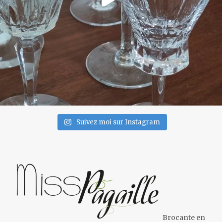
Suivez moi sur Instagram
Brocante en