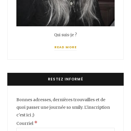
Qui suis-je ?
READ MORE
RESTEZ INFORMÉ
Bonnes adresses, dernières trouvailles et de
quoi passer une journée so smily. L'inscription
c'est ici ;)
*
Courriel