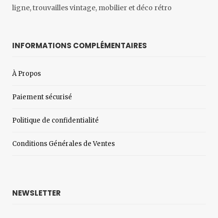
ligne, trouvailles vintage, mobilier et déco rétro
INFORMATIONS COMPLÉMENTAIRES
À Propos
Paiement sécurisé
Politique de confidentialité
Conditions Générales de Ventes
NEWSLETTER