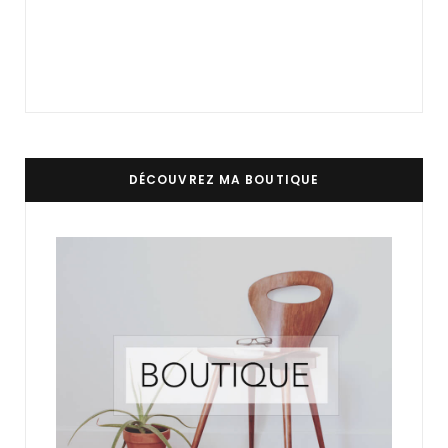
DÉCOUVREZ MA BOUTIQUE