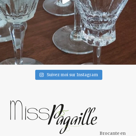
Suivez moi sur Instagram
Brocante en