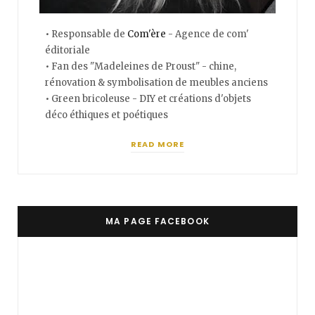
• Responsable de
Com'ère
- Agence de com'
éditoriale
• Fan des "Madeleines de Proust" - chine,
rénovation & symbolisation de meubles anciens
• Green bricoleuse - DIY et créations d'objets
déco éthiques et poétiques
READ MORE
MA PAGE FACEBOOK