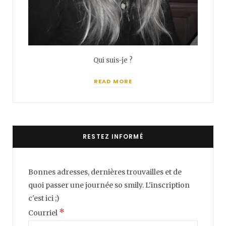
Qui suis-je ?
READ MORE
RESTEZ INFORMÉ
Bonnes adresses, dernières trouvailles et de
quoi passer une journée so smily. L'inscription
c'est ici ;)
*
Courriel