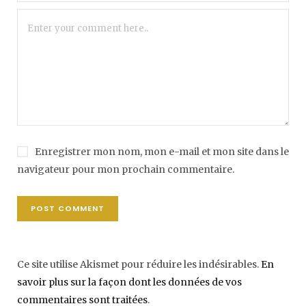
Enregistrer mon nom, mon e-mail et mon site dans le
navigateur pour mon prochain commentaire.
Ce site utilise Akismet pour réduire les indésirables.
En
savoir plus sur la façon dont les données de vos
commentaires sont traitées
.