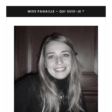
MISS PAGAILLE – QUI SUIS-JE ?