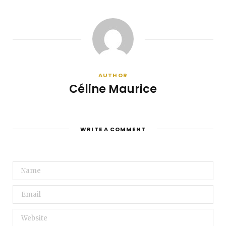
AUTHOR
Céline Maurice
WRITE A COMMENT