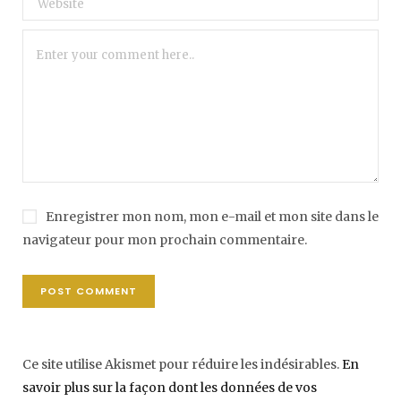
Enregistrer mon nom, mon e-mail et mon site dans le
navigateur pour mon prochain commentaire.
Ce site utilise Akismet pour réduire les indésirables.
En
savoir plus sur la façon dont les données de vos