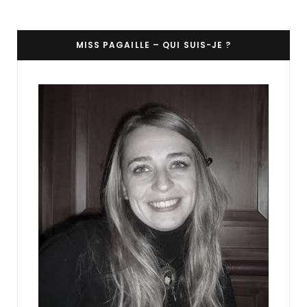
MISS PAGAILLE – QUI SUIS-JE ?