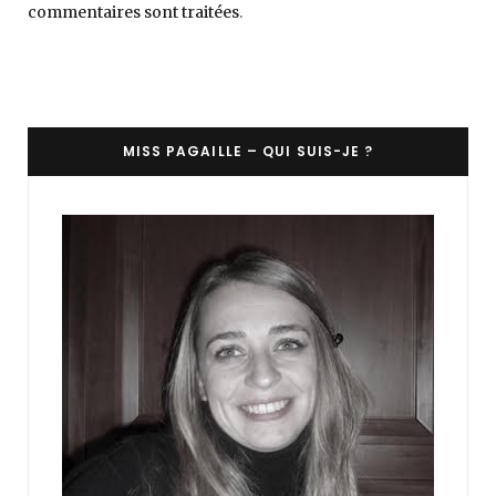
commentaires sont traitées
.
MISS PAGAILLE – QUI SUIS-JE ?