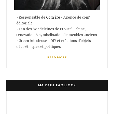
• Responsable de
Com'ère
- Agence de com'
éditoriale
• Fan des "Madeleines de Proust" - chine,
rénovation & symbolisation de meubles anciens
• Green bricoleuse - DIY et créations d'objets
déco éthiques et poétiques
READ MORE
MA PAGE FACEBOOK