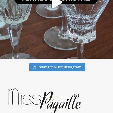
Suivez moi sur Instagram