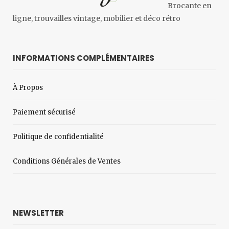
Brocante en
ligne, trouvailles vintage, mobilier et déco rétro
INFORMATIONS COMPLÉMENTAIRES
À Propos
Paiement sécurisé
Politique de confidentialité
Conditions Générales de Ventes
NEWSLETTER