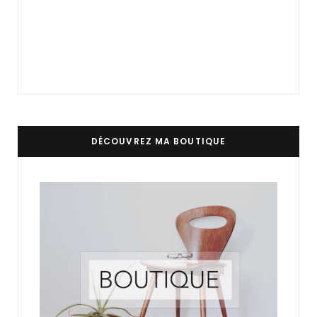
DÉCOUVREZ MA BOUTIQUE