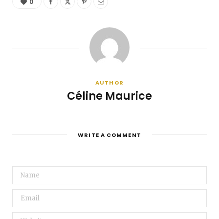
0
AUTHOR
Céline Maurice
WRITE A COMMENT