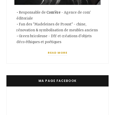
• Responsable de
Com'ère
- Agence de com'
éditoriale
• Fan des "Madeleines de Proust" - chine,
rénovation & symbolisation de meubles anciens
• Green bricoleuse - DIY et créations d'objets
déco éthiques et poétiques
READ MORE
MA PAGE FACEBOOK