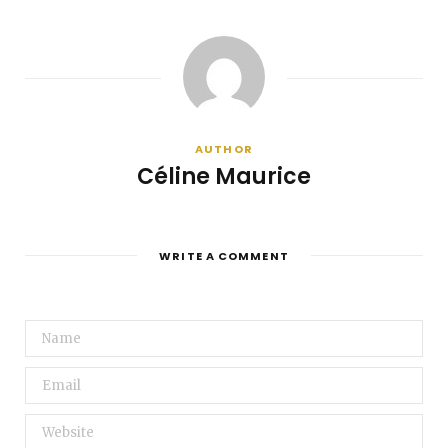
AUTHOR
Céline Maurice
WRITE A COMMENT