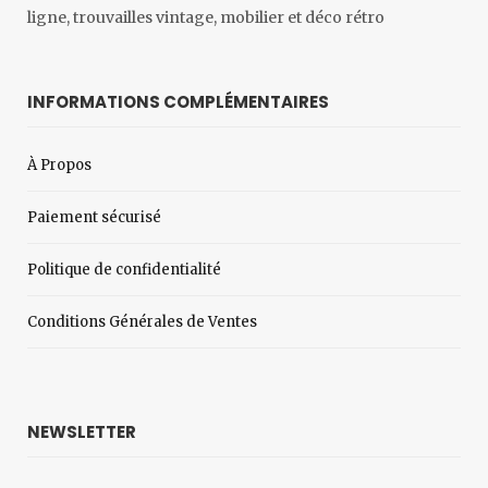
ligne, trouvailles vintage, mobilier et déco rétro
INFORMATIONS COMPLÉMENTAIRES
À Propos
Paiement sécurisé
Politique de confidentialité
Conditions Générales de Ventes
NEWSLETTER