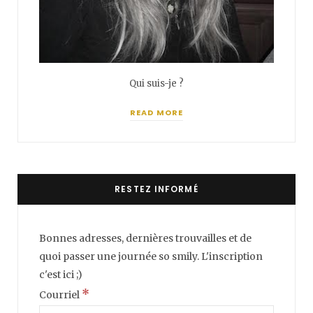
Qui suis-je ?
READ MORE
RESTEZ INFORMÉ
Bonnes adresses, dernières trouvailles et de
quoi passer une journée so smily. L'inscription
c'est ici ;)
*
Courriel