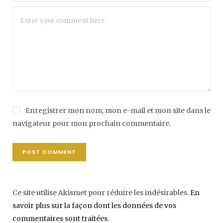
Enregistrer mon nom, mon e-mail et mon site dans le
navigateur pour mon prochain commentaire.
Ce site utilise Akismet pour réduire les indésirables.
En
savoir plus sur la façon dont les données de vos
commentaires sont traitées
.