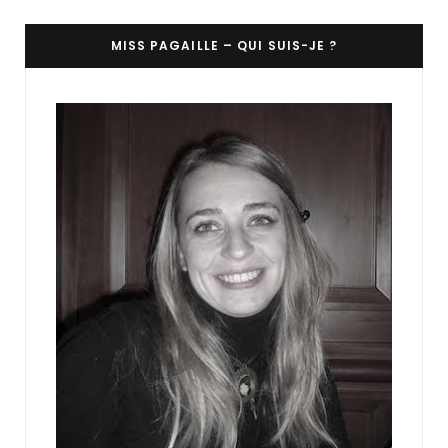
MISS PAGAILLE – QUI SUIS-JE ?