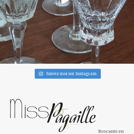
Suivez moi sur Instagram
Brocante en