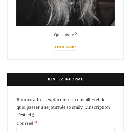
Qui suis-je ?
READ MORE
RESTEZ INFORMÉ
Bonnes adresses, dernières trouvailles et de
quoi passer une journée so smily. L'inscription
c'est ici ;)
*
Courriel