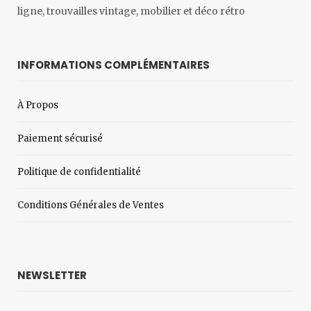
ligne, trouvailles vintage, mobilier et déco rétro
INFORMATIONS COMPLÉMENTAIRES
À Propos
Paiement sécurisé
Politique de confidentialité
Conditions Générales de Ventes
NEWSLETTER