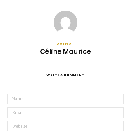
AUTHOR
Céline Maurice
WRITE A COMMENT