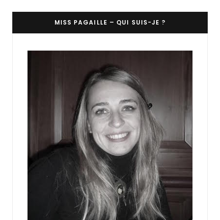
MISS PAGAILLE – QUI SUIS-JE ?