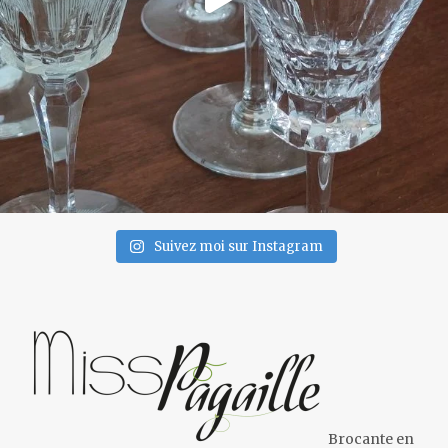
Suivez moi sur Instagram
Brocante en