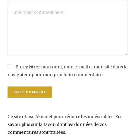
Enregistrer mon nom, mon e-mail et mon site dans le
navigateur pour mon prochain commentaire.
Ce site utilise Akismet pour réduire les indésirables.
En
savoir plus sur la façon dont les données de vos
commentaires sont traitées
.