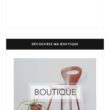
DÉCOUVREZ MA BOUTIQUE