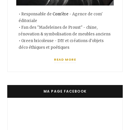
• Responsable de
Com'ère
- Agence de com'
éditoriale
• Fan des "Madeleines de Proust" - chine,
rénovation & symbolisation de meubles anciens
• Green bricoleuse - DIY et créations d'objets
déco éthiques et poétiques
READ MORE
MA PAGE FACEBOOK