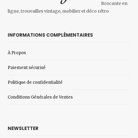
Brocante en
ligne, trouvailles vintage, mobilier et déco rétro
INFORMATIONS COMPLÉMENTAIRES
À Propos
Paiement sécurisé
Politique de confidentialité
Conditions Générales de Ventes
NEWSLETTER