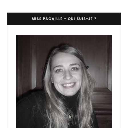
MISS PAGAILLE – QUI SUIS-JE ?