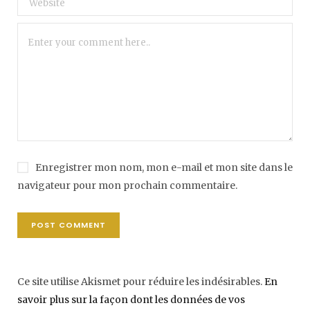
Enregistrer mon nom, mon e-mail et mon site dans le
navigateur pour mon prochain commentaire.
Ce site utilise Akismet pour réduire les indésirables.
En
savoir plus sur la façon dont les données de vos