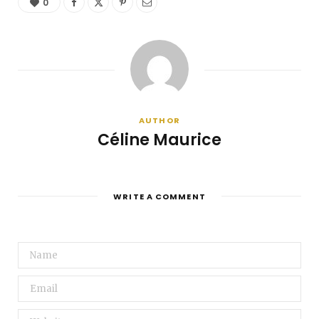
0
AUTHOR
Céline Maurice
WRITE A COMMENT