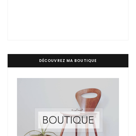
DÉCOUVREZ MA BOUTIQUE