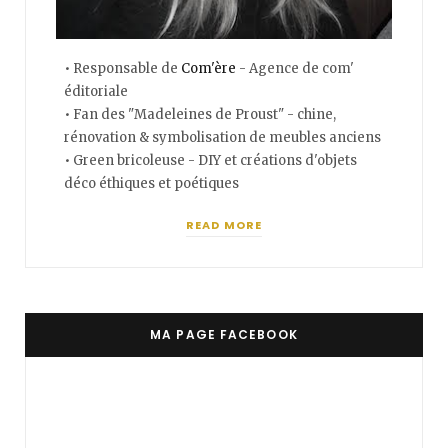
• Responsable de
Com'ère
- Agence de com'
éditoriale
• Fan des "Madeleines de Proust" - chine,
rénovation & symbolisation de meubles anciens
• Green bricoleuse - DIY et créations d'objets
déco éthiques et poétiques
READ MORE
MA PAGE FACEBOOK