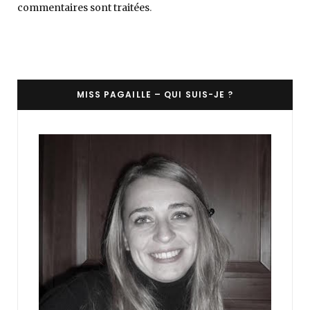
commentaires sont traitées
.
MISS PAGAILLE – QUI SUIS-JE ?