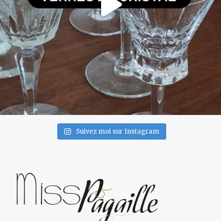
Suivez moi sur Instagram