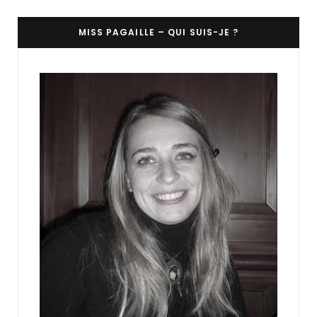
MISS PAGAILLE – QUI SUIS-JE ?