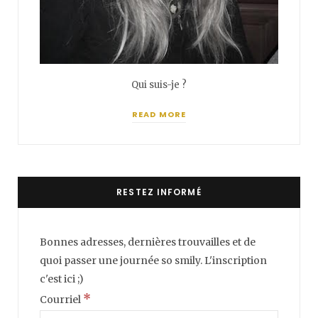
Qui suis-je ?
READ MORE
RESTEZ INFORMÉ
Bonnes adresses, dernières trouvailles et de
quoi passer une journée so smily. L'inscription
c'est ici ;)
*
Courriel