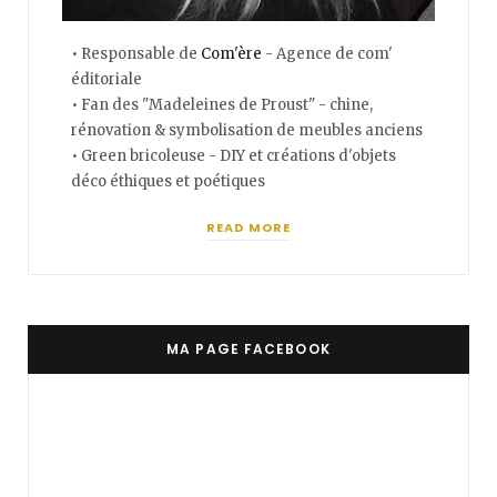
• Responsable de
Com'ère
- Agence de com'
éditoriale
• Fan des "Madeleines de Proust" - chine,
rénovation & symbolisation de meubles anciens
• Green bricoleuse - DIY et créations d'objets
déco éthiques et poétiques
READ MORE
MA PAGE FACEBOOK