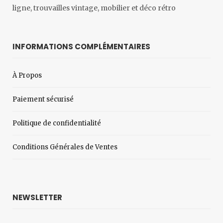
ligne, trouvailles vintage, mobilier et déco rétro
INFORMATIONS COMPLÉMENTAIRES
À Propos
Paiement sécurisé
Politique de confidentialité
Conditions Générales de Ventes
NEWSLETTER