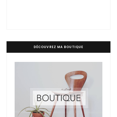
DÉCOUVREZ MA BOUTIQUE