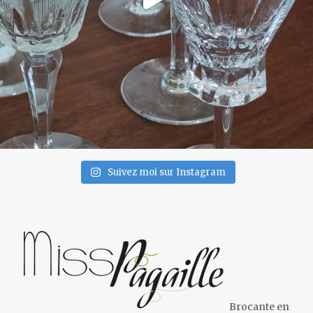
Suivez moi sur Instagram
Brocante en