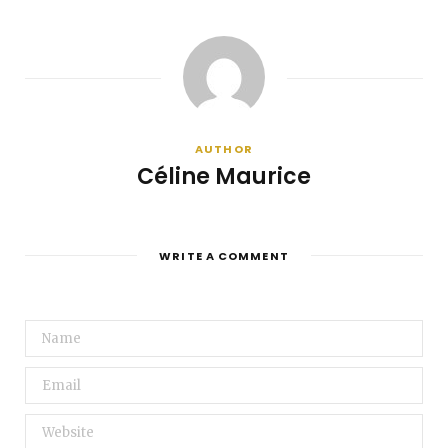
AUTHOR
Céline Maurice
WRITE A COMMENT