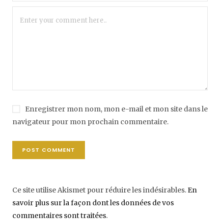
Enregistrer mon nom, mon e-mail et mon site dans le
navigateur pour mon prochain commentaire.
Ce site utilise Akismet pour réduire les indésirables.
En
savoir plus sur la façon dont les données de vos
commentaires sont traitées
.