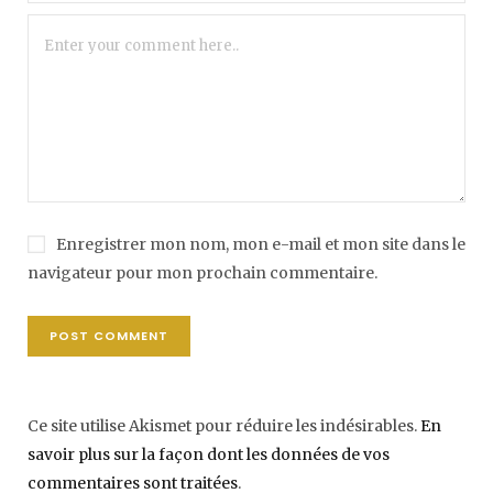
Enregistrer mon nom, mon e-mail et mon site dans le
navigateur pour mon prochain commentaire.
Ce site utilise Akismet pour réduire les indésirables.
En
savoir plus sur la façon dont les données de vos
commentaires sont traitées
.