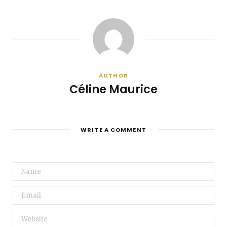
AUTHOR
Céline Maurice
WRITE A COMMENT