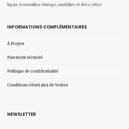
ligne, trouvailles vintage, mobilier et déco rétro
INFORMATIONS COMPLÉMENTAIRES
À Propos
Paiement sécurisé
Politique de confidentialité
Conditions Générales de Ventes
NEWSLETTER