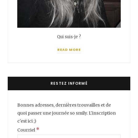
Qui suis-je ?
READ MORE
RESTEZ INFORMÉ
Bonnes adresses, dernières trouvailles et de
quoi passer une journée so smily. L'inscription
c'est ici ;)
*
Courriel