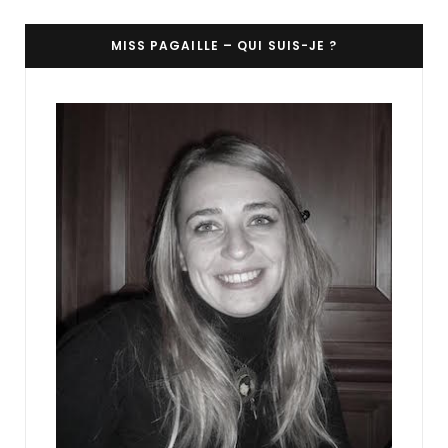
MISS PAGAILLE – QUI SUIS-JE ?