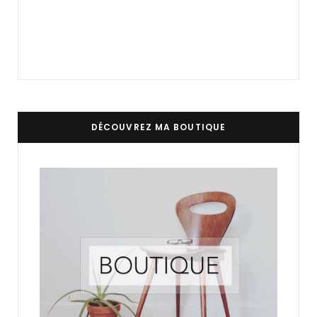
DÉCOUVREZ MA BOUTIQUE