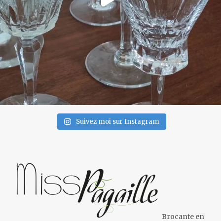
Suivez moi sur Instagram
Brocante en