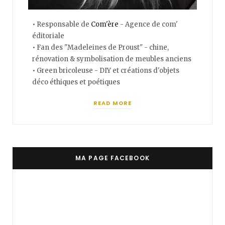
• Responsable de
Com'ère
- Agence de com'
éditoriale
• Fan des "Madeleines de Proust" - chine,
rénovation & symbolisation de meubles anciens
• Green bricoleuse - DIY et créations d'objets
déco éthiques et poétiques
READ MORE
MA PAGE FACEBOOK