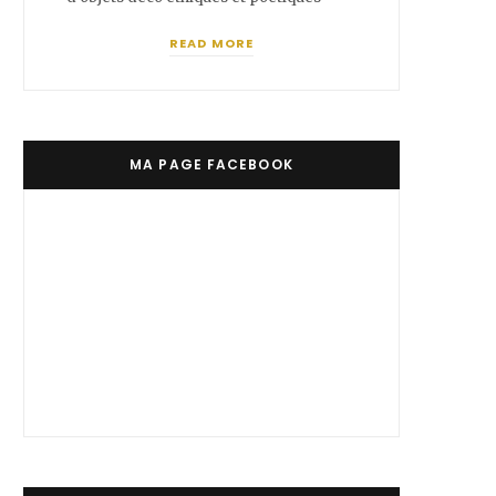
READ MORE
MA PAGE FACEBOOK