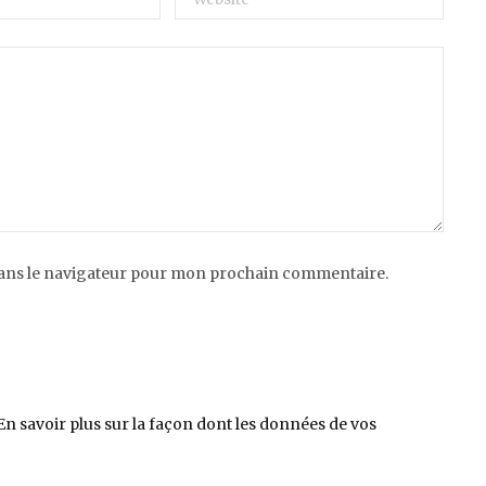
dans le navigateur pour mon prochain commentaire.
En savoir plus sur la façon dont les données de vos