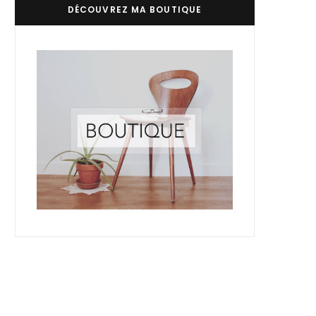
DÉCOUVREZ MA BOUTIQUE