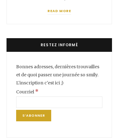
READ MORE
RESTEZ INFORMÉ
Bonnes adresses, dernières trouvailles
et de quoi passer une journée so smily.
L'inscription c'est ici ;)
*
Courriel