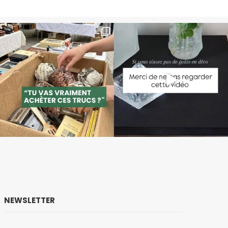
NEWSLETTER