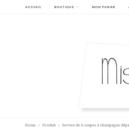
ACCUEIL
BOUTIQUE
MON PANIER
Home
Produit
Service de 6 coupes à champagne dépare