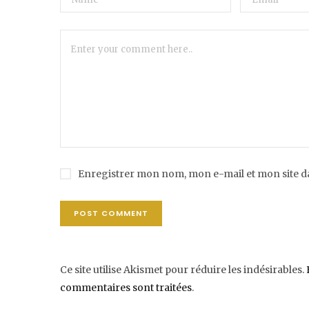
Enregistrer mon nom, mon e-mail et mon site 
Ce site utilise Akismet pour réduire les indésirables.
commentaires sont traitées
.