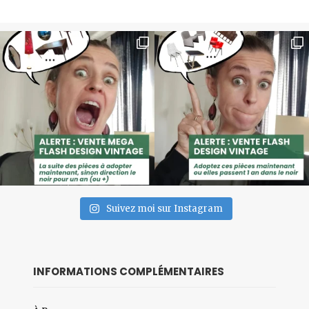
Suivez moi sur Instagram
INFORMATIONS COMPLÉMENTAIRES