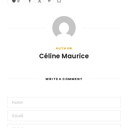
0
AUTHOR
Céline Maurice
WRITE A COMMENT