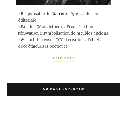
• Responsable de
Com'ère
- Agence de com'
éditoriale
• Fan des "Madeleines de Proust" - chine,
rénovation & symbolisation de meubles anciens
• Green bricoleuse - DIY et créations d'objets
déco éthiques et poétiques
READ MORE
MA PAGE FACEBOOK