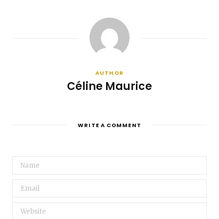
AUTHOR
Céline Maurice
WRITE A COMMENT