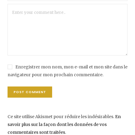
Enregistrer mon nom, mon e-mail et mon site dans le
navigateur pour mon prochain commentaire.
Ce site utilise Akismet pour réduire les indésirables.
En
savoir plus sur la façon dont les données de vos
commentaires sont traitées
.