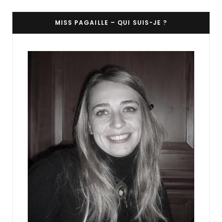
MISS PAGAILLE – QUI SUIS-JE ?