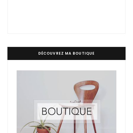
DÉCOUVREZ MA BOUTIQUE