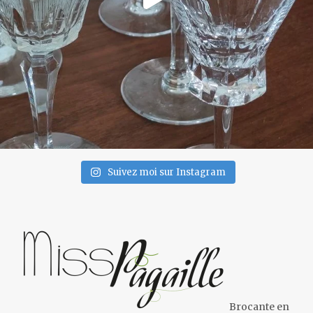
Suivez moi sur Instagram
Brocante en