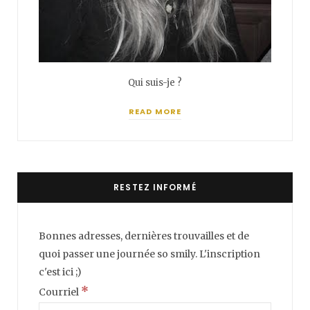
Qui suis-je ?
READ MORE
RESTEZ INFORMÉ
Bonnes adresses, dernières trouvailles et de
quoi passer une journée so smily. L'inscription
c'est ici ;)
*
Courriel