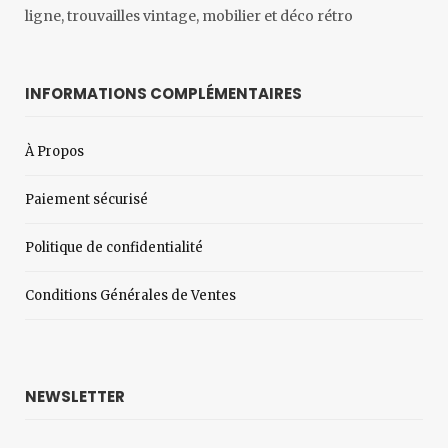
ligne, trouvailles vintage, mobilier et déco rétro
INFORMATIONS COMPLÉMENTAIRES
À Propos
Paiement sécurisé
Politique de confidentialité
Conditions Générales de Ventes
NEWSLETTER