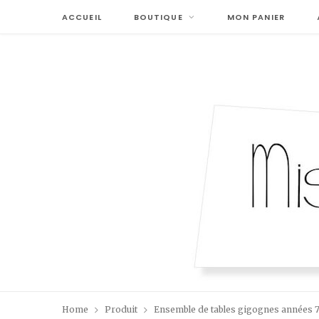
ACCUEIL
BOUTIQUE
MON PANIER
Home
Produit
Ensemble de tables gigognes années 