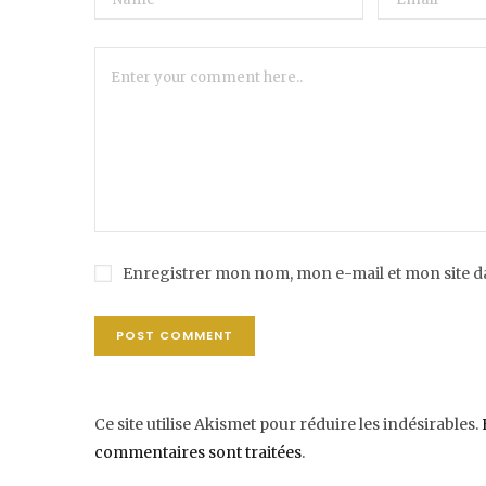
Enregistrer mon nom, mon e-mail et mon site 
Ce site utilise Akismet pour réduire les indésirables.
commentaires sont traitées
.