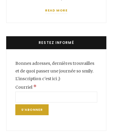
READ MORE
RESTEZ INFORMÉ
Bonnes adresses, dernières trouvailles
et de quoi passer une journée so smily.
L'inscription c'est ici ;)
*
Courriel