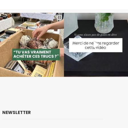
NEWSLETTER