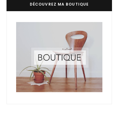
DÉCOUVREZ MA BOUTIQUE