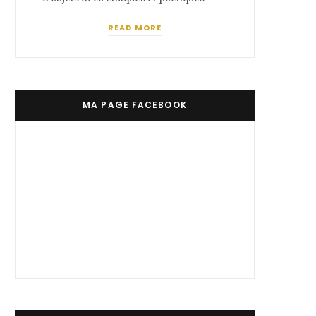
READ MORE
MA PAGE FACEBOOK