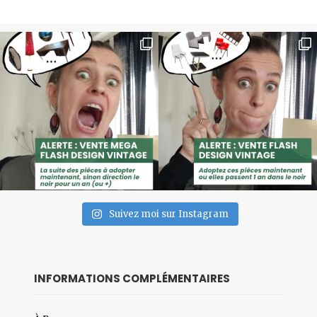
Suivez moi sur Instagram
INFORMATIONS COMPLÉMENTAIRES