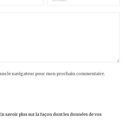
dans le navigateur pour mon prochain commentaire.
En savoir plus sur la façon dont les données de vos