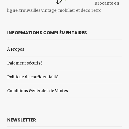
Brocante en
ligne, trouvailles vintage, mobilier et déco rétro
INFORMATIONS COMPLÉMENTAIRES
À Propos
Paiement sécurisé
Politique de confidentialité
Conditions Générales de Ventes
NEWSLETTER