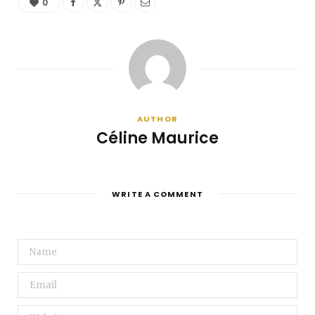
0
AUTHOR
Céline Maurice
WRITE A COMMENT