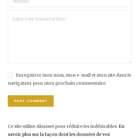
Enregistrer mon nom, mon e-mail et mon site dans le
navigateur pour mon prochain commentaire.
Ce site utilise Akismet pour réduire les indésirables.
En
savoir plus sur la façon dont les données de vos