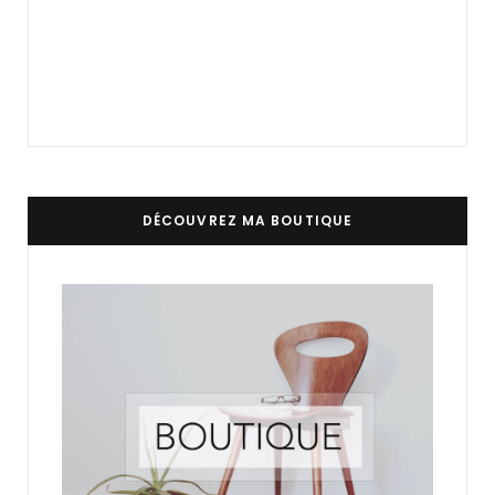
DÉCOUVREZ MA BOUTIQUE