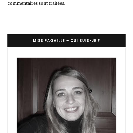
commentaires sont traitées
.
MISS PAGAILLE – QUI SUIS-JE ?