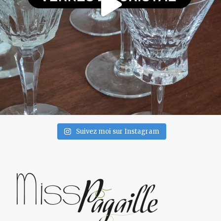
Suivez moi sur Instagram