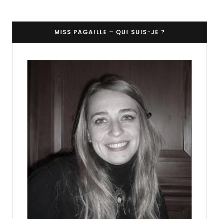
MISS PAGAILLE – QUI SUIS-JE ?