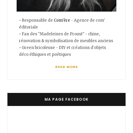
• Responsable de
Com'ère
- Agence de com'
éditoriale
• Fan des "Madeleines de Proust" - chine,
rénovation & symbolisation de meubles anciens
• Green bricoleuse - DIY et créations d'objets
déco éthiques et poétiques
READ MORE
MA PAGE FACEBOOK