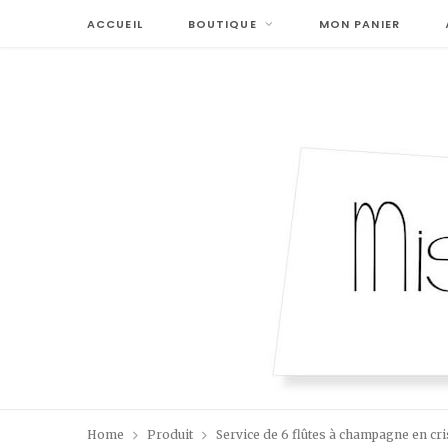
ACCUEIL
BOUTIQUE
MON PANIER
Home
Produit
Service de 6 flûtes à champagne en cris