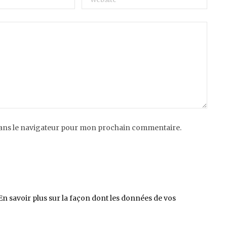
dans le navigateur pour mon prochain commentaire.
En savoir plus sur la façon dont les données de vos