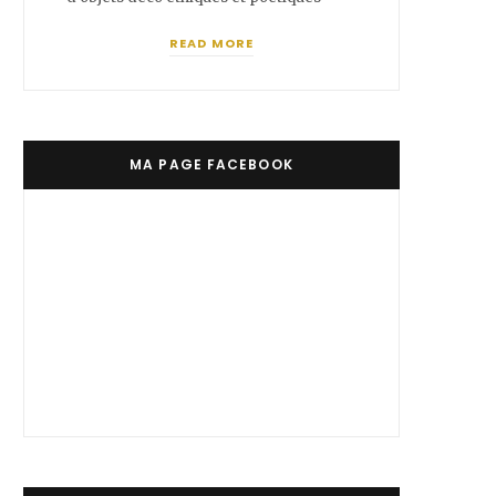
READ MORE
MA PAGE FACEBOOK