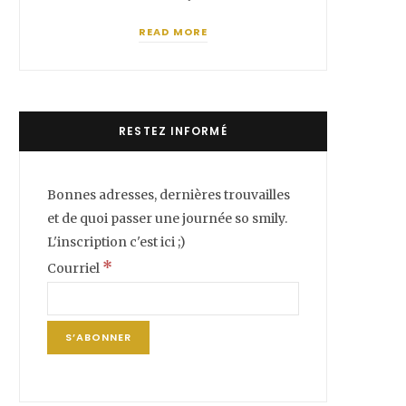
READ MORE
RESTEZ INFORMÉ
Bonnes adresses, dernières trouvailles
et de quoi passer une journée so smily.
L'inscription c'est ici ;)
*
Courriel