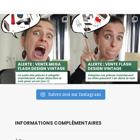
Suivez moi sur Instagram
INFORMATIONS COMPLÉMENTAIRES