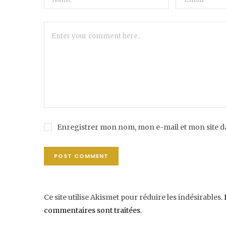
Enregistrer mon nom, mon e-mail et mon site 
Ce site utilise Akismet pour réduire les indésirables.
commentaires sont traitées
.