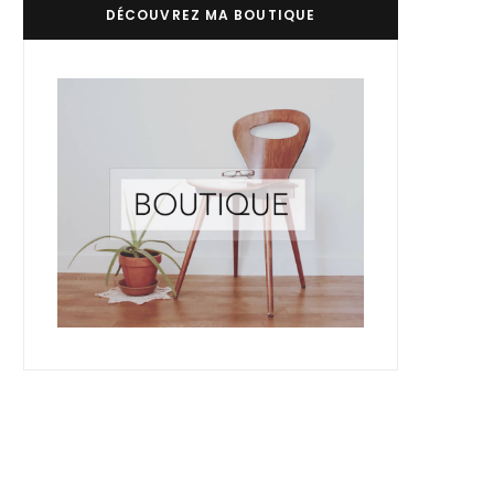
DÉCOUVREZ MA BOUTIQUE