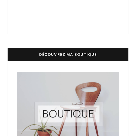
DÉCOUVREZ MA BOUTIQUE