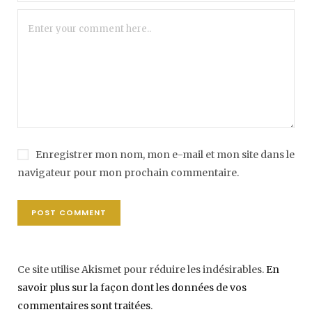
Enregistrer mon nom, mon e-mail et mon site dans le
navigateur pour mon prochain commentaire.
Ce site utilise Akismet pour réduire les indésirables.
En
savoir plus sur la façon dont les données de vos
commentaires sont traitées
.