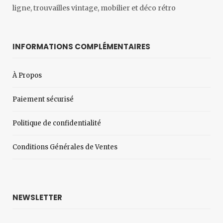
ligne, trouvailles vintage, mobilier et déco rétro
INFORMATIONS COMPLÉMENTAIRES
À Propos
Paiement sécurisé
Politique de confidentialité
Conditions Générales de Ventes
NEWSLETTER