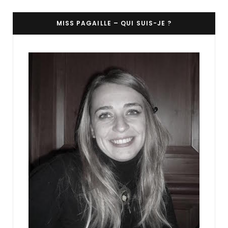
MISS PAGAILLE – QUI SUIS-JE ?