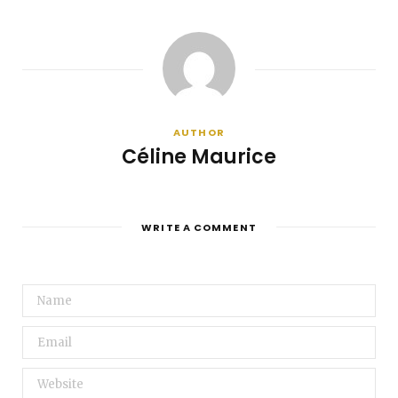
AUTHOR
Céline Maurice
WRITE A COMMENT