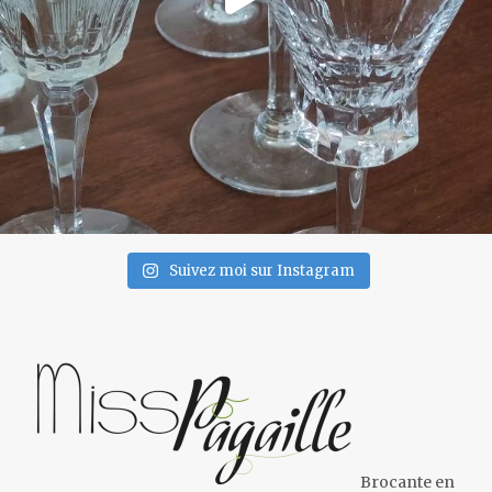
Suivez moi sur Instagram
Brocante en