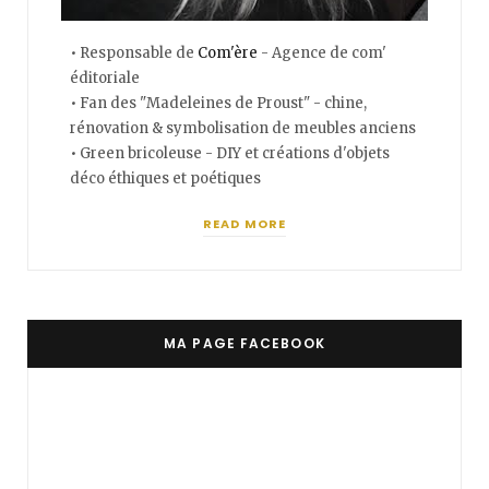
• Responsable de
Com'ère
- Agence de com'
éditoriale
• Fan des "Madeleines de Proust" - chine,
rénovation & symbolisation de meubles anciens
• Green bricoleuse - DIY et créations d'objets
déco éthiques et poétiques
READ MORE
MA PAGE FACEBOOK