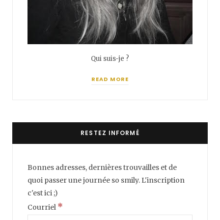
Qui suis-je ?
READ MORE
RESTEZ INFORMÉ
Bonnes adresses, dernières trouvailles et de
quoi passer une journée so smily. L'inscription
c'est ici ;)
*
Courriel