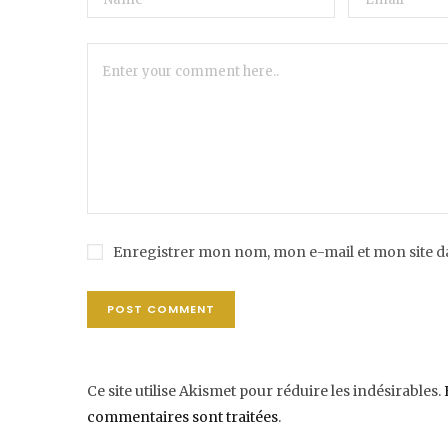
Enregistrer mon nom, mon e-mail et mon site 
Ce site utilise Akismet pour réduire les indésirables.
commentaires sont traitées
.