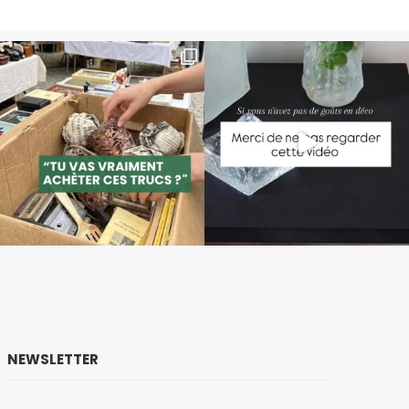
NEWSLETTER