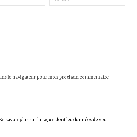
dans le navigateur pour mon prochain commentaire.
En savoir plus sur la façon dont les données de vos