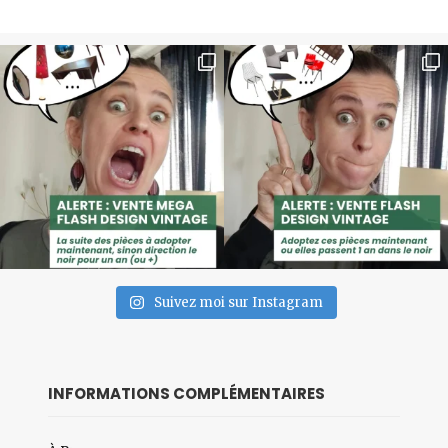
Suivez moi sur Instagram
INFORMATIONS COMPLÉMENTAIRES