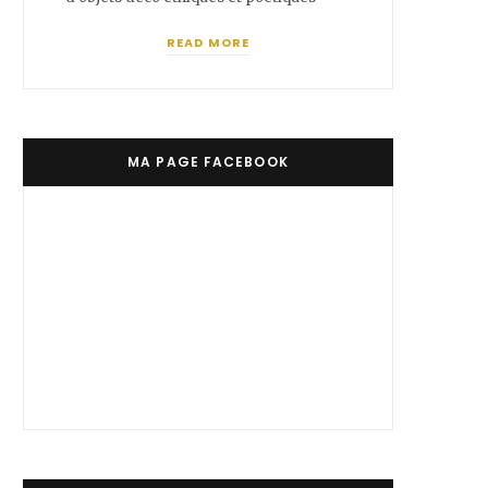
READ MORE
MA PAGE FACEBOOK