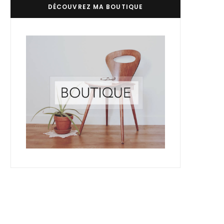
DÉCOUVREZ MA BOUTIQUE