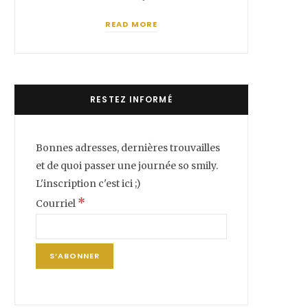
READ MORE
RESTEZ INFORMÉ
Bonnes adresses, dernières trouvailles
et de quoi passer une journée so smily.
L'inscription c'est ici ;)
*
Courriel