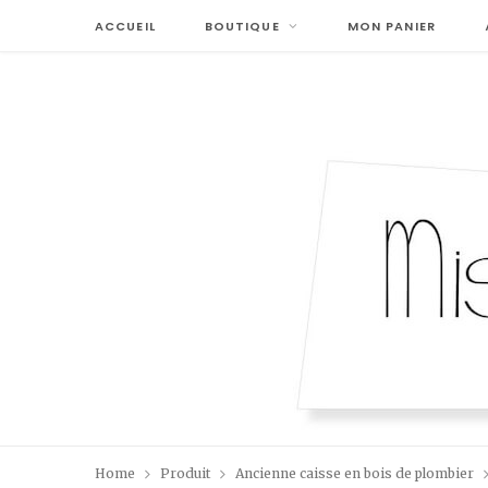
ACCUEIL
BOUTIQUE
MON PANIER
Home
Produit
Ancienne caisse en bois de plombier