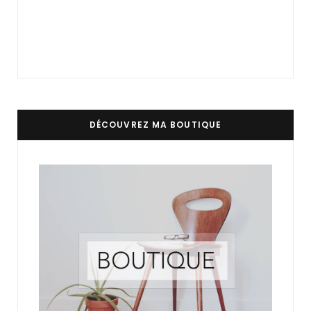
DÉCOUVREZ MA BOUTIQUE