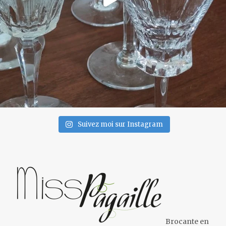
Suivez moi sur Instagram
Brocante en