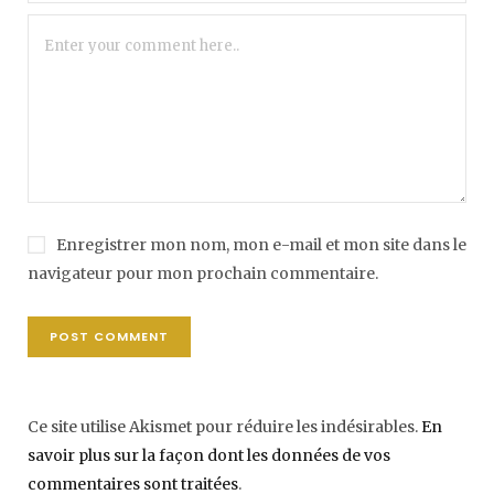
Enregistrer mon nom, mon e-mail et mon site dans le
navigateur pour mon prochain commentaire.
Ce site utilise Akismet pour réduire les indésirables.
En
savoir plus sur la façon dont les données de vos
commentaires sont traitées
.