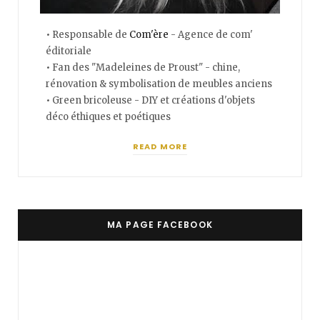
• Responsable de
Com'ère
- Agence de com'
éditoriale
• Fan des "Madeleines de Proust" - chine,
rénovation & symbolisation de meubles anciens
• Green bricoleuse - DIY et créations d'objets
déco éthiques et poétiques
READ MORE
MA PAGE FACEBOOK