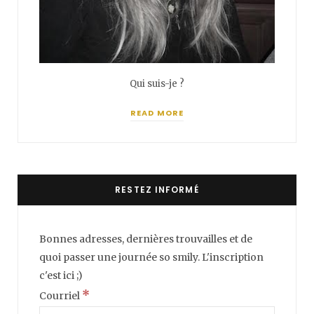
Qui suis-je ?
READ MORE
RESTEZ INFORMÉ
Bonnes adresses, dernières trouvailles et de
quoi passer une journée so smily. L'inscription
c'est ici ;)
*
Courriel