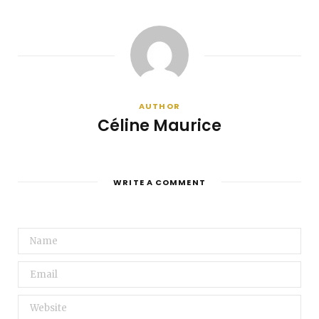
AUTHOR
Céline Maurice
WRITE A COMMENT