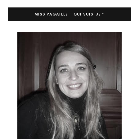
MISS PAGAILLE – QUI SUIS-JE ?