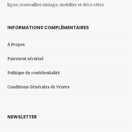
ligne, trouvailles vintage, mobilier et déco rétro
INFORMATIONS COMPLÉMENTAIRES
À Propos
Paiement sécurisé
Politique de confidentialité
Conditions Générales de Ventes
NEWSLETTER