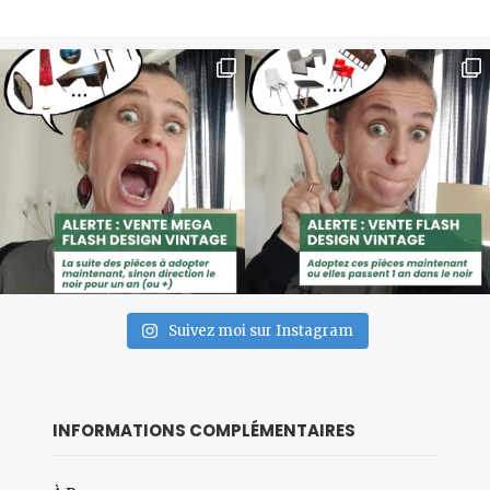
Suivez moi sur Instagram
INFORMATIONS COMPLÉMENTAIRES