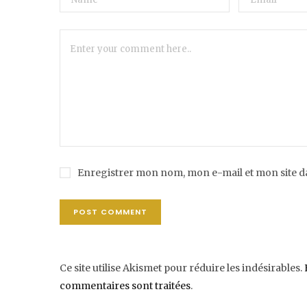
Enregistrer mon nom, mon e-mail et mon site 
Ce site utilise Akismet pour réduire les indésirables.
commentaires sont traitées
.