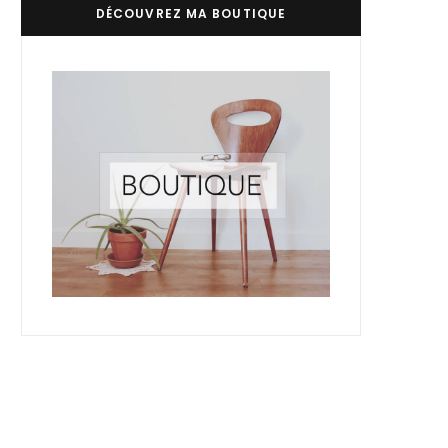
DÉCOUVREZ MA BOUTIQUE