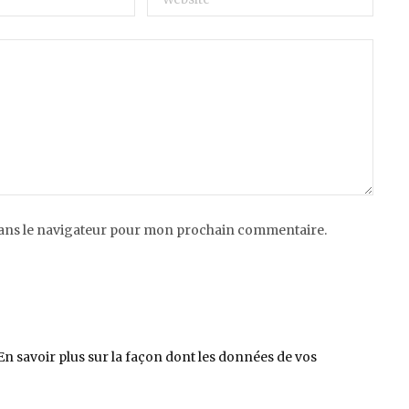
dans le navigateur pour mon prochain commentaire.
En savoir plus sur la façon dont les données de vos