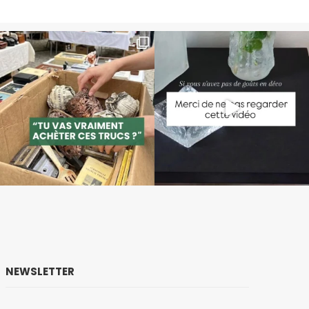
NEWSLETTER