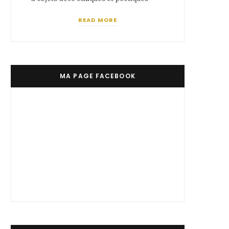
READ MORE
MA PAGE FACEBOOK