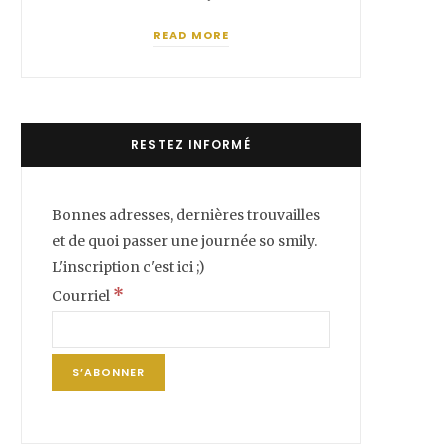
READ MORE
RESTEZ INFORMÉ
Bonnes adresses, dernières trouvailles
et de quoi passer une journée so smily.
L'inscription c'est ici ;)
*
Courriel