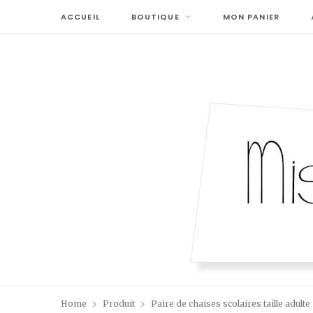
ACCUEIL
BOUTIQUE
MON PANIER
Home
Produit
Paire de chaises scolaires taille adulte