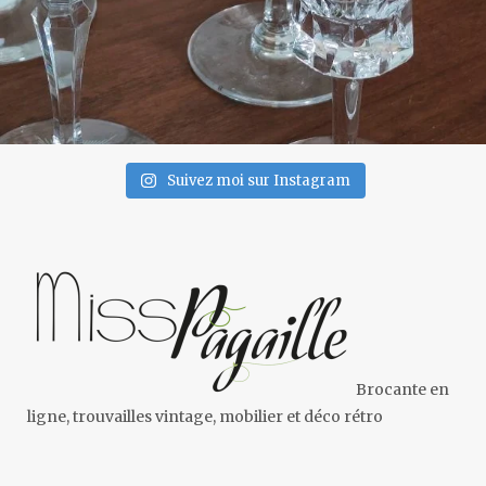
Suivez moi sur Instagram
Brocante en
ligne, trouvailles vintage, mobilier et déco rétro