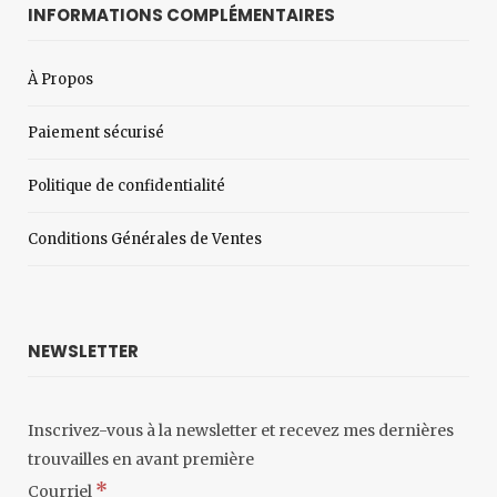
INFORMATIONS COMPLÉMENTAIRES
À Propos
Paiement sécurisé
Politique de confidentialité
Conditions Générales de Ventes
NEWSLETTER
Inscrivez-vous à la newsletter et recevez mes dernières
trouvailles en avant première
*
Courriel