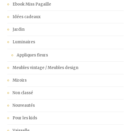
Ebook Miss Pagaille
Idées cadeaux
Jardin
Luminaires
Appliques fleurs
Meubles vintage / Meubles design
Miroirs
Non classé
Nouveautés
Pour les kids
Vaisselle