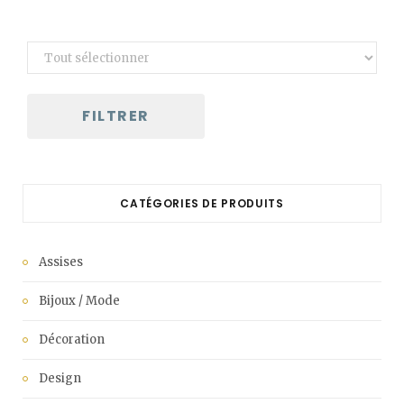
FILTRER
CATÉGORIES DE PRODUITS
Assises
Bijoux / Mode
Décoration
Design