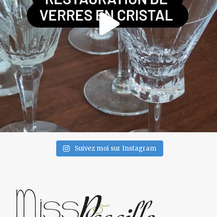
Suivez moi sur Instagram