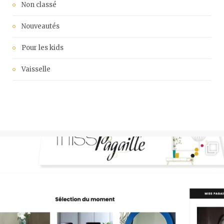
Non classé
Nouveautés
Pour les kids
Vaisselle