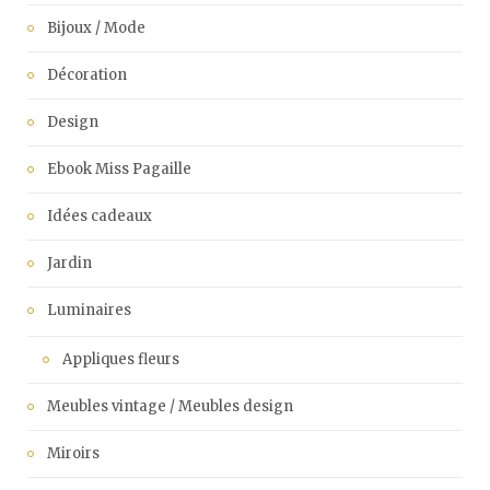
Bijoux / Mode
Décoration
Design
Ebook Miss Pagaille
Idées cadeaux
Jardin
Luminaires
Appliques fleurs
Meubles vintage / Meubles design
Miroirs