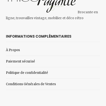
Brocante en
ligne, trouvailles vintage, mobilier et déco rétro
INFORMATIONS COMPLÉMENTAIRES
À Propos
Paiement sécurisé
Politique de confidentialité
Conditions Générales de Ventes