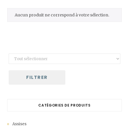
C
Aucun produit ne correspond à votre sélection.
a
r
t
FILTRER
CATÉGORIES DE PRODUITS
Assises