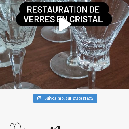
Suivez moi sur Instagram