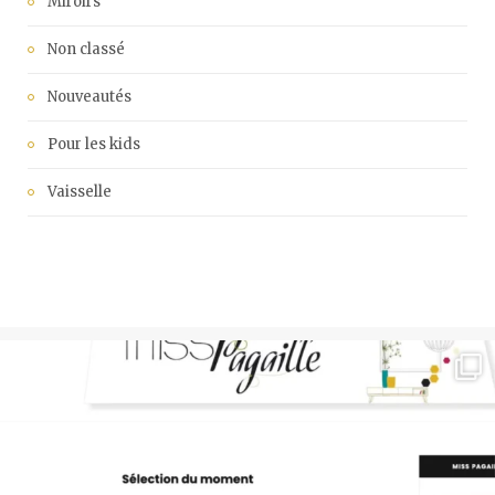
Miroirs
Non classé
Nouveautés
Pour les kids
Vaisselle