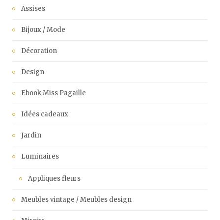
Assises
Bijoux / Mode
Décoration
Design
Ebook Miss Pagaille
Idées cadeaux
Jardin
Luminaires
Appliques fleurs
Meubles vintage / Meubles design