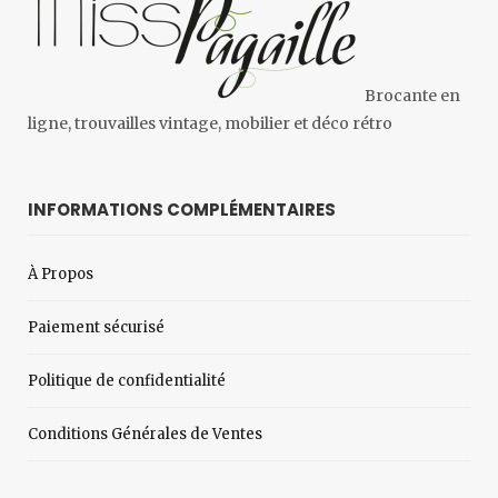
Brocante en
ligne, trouvailles vintage, mobilier et déco rétro
INFORMATIONS COMPLÉMENTAIRES
À Propos
Paiement sécurisé
Politique de confidentialité
Conditions Générales de Ventes