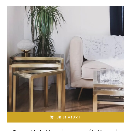
JE LE VEUX !