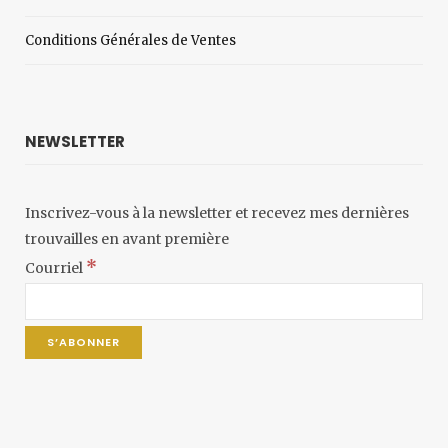
Conditions Générales de Ventes
NEWSLETTER
Inscrivez-vous à la newsletter et recevez mes dernières
trouvailles en avant première
*
Courriel