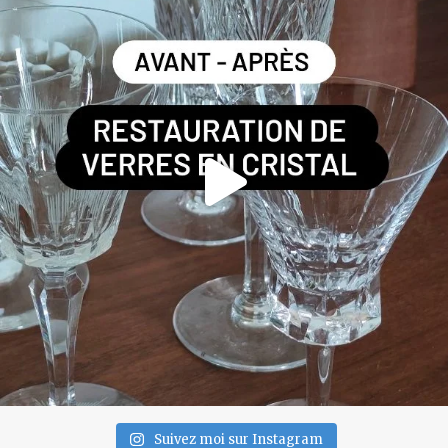
Suivez moi sur Instagram