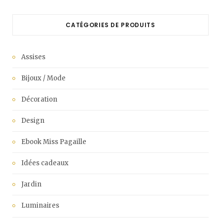
CATÉGORIES DE PRODUITS
Assises
Bijoux / Mode
Décoration
Design
Ebook Miss Pagaille
Idées cadeaux
Jardin
Luminaires