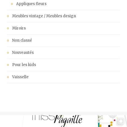
Appliques fleurs
Meubles vintage / Meubles design
Miroirs
Non classé
Nouveautés
Pour les kids
Vaisselle