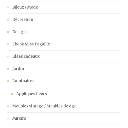
Bijoux / Mode
Décoration
Design
Ebook Miss Pagaille
Idées cadeaux
Jardin
Luminaires
Appliques fleurs
Meubles vintage / Meubles design
Miroirs