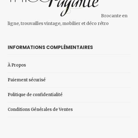
Brocante en
ligne, trouvailles vintage, mobilier et déco rétro
INFORMATIONS COMPLÉMENTAIRES
À Propos
Paiement sécurisé
Politique de confidentialité
Conditions Générales de Ventes