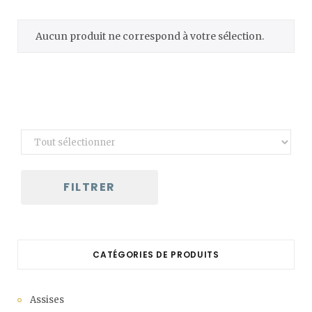
C
Aucun produit ne correspond à votre sélection.
a
r
t
FILTRER
CATÉGORIES DE PRODUITS
Assises