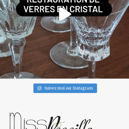
Suivez moi sur Instagram