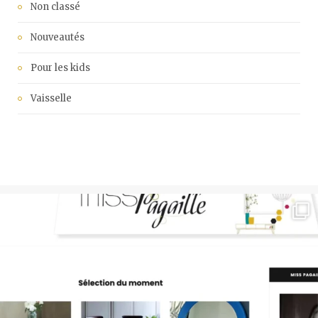
Non classé
Nouveautés
Pour les kids
Vaisselle