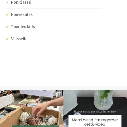
Non classé
Nouveautés
Pour les kids
Vaisselle