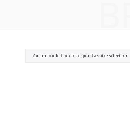
B
Aucun produit ne correspond à votre sélection.