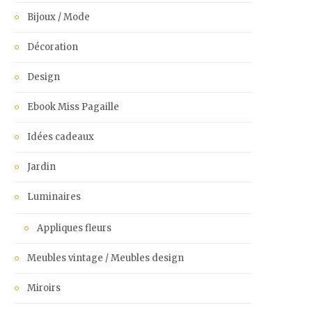
Bijoux / Mode
Décoration
Design
Ebook Miss Pagaille
Idées cadeaux
Jardin
Luminaires
Appliques fleurs
Meubles vintage / Meubles design
Miroirs