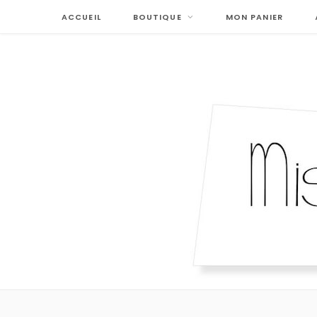
ACCUEIL
BOUTIQUE
MON PANIER