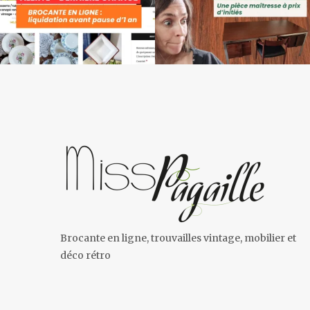
Brocante en ligne, trouvailles vintage, mobilier et
déco rétro