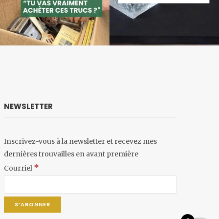
NEWSLETTER
Inscrivez-vous à la newsletter et recevez mes
dernières trouvailles en avant première
*
Courriel