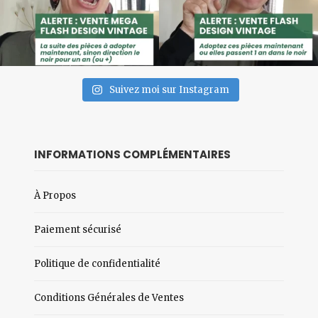
Suivez moi sur Instagram
INFORMATIONS COMPLÉMENTAIRES
À Propos
Paiement sécurisé
Politique de confidentialité
Conditions Générales de Ventes