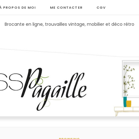
À PROPOS DE MOI
ME CONTACTER
CGV
Brocante en ligne, trouvailles vintage, mobilier et déco rétro