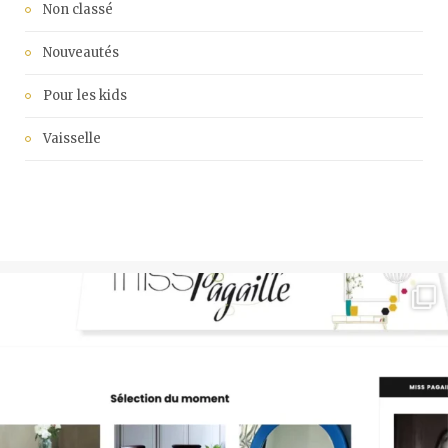
Non classé
Nouveautés
Pour les kids
Vaisselle