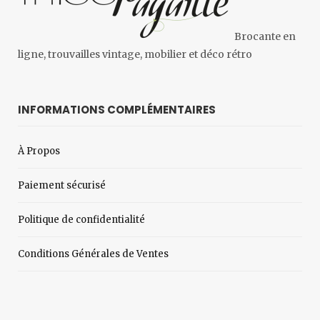
Brocante en
ligne, trouvailles vintage, mobilier et déco rétro
INFORMATIONS COMPLÉMENTAIRES
À Propos
Paiement sécurisé
Politique de confidentialité
Conditions Générales de Ventes