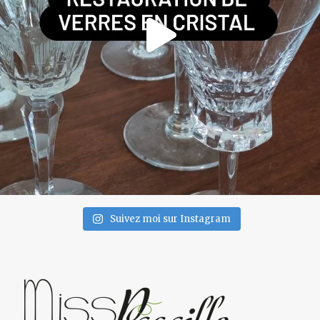
Suivez moi sur Instagram