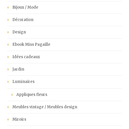
Bijoux / Mode
Décoration
Design
Ebook Miss Pagaille
Idées cadeaux
Jardin
Luminaires
Appliques fleurs
Meubles vintage / Meubles design
Miroirs