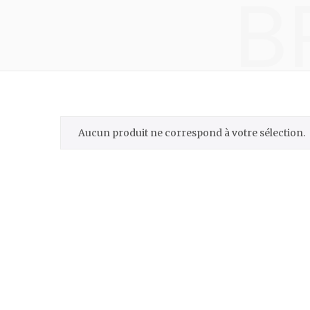
B
Aucun produit ne correspond à votre sélection.