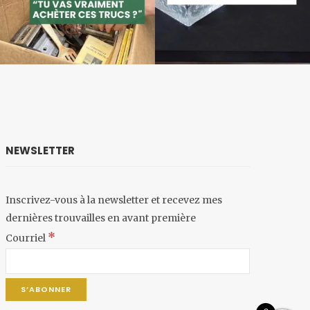
NEWSLETTER
Inscrivez-vous à la newsletter et recevez mes
dernières trouvailles en avant première
*
Courriel