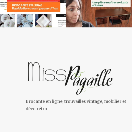
Brocante en ligne, trouvailles vintage, mobilier et
déco rétro