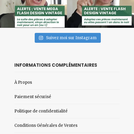
Suivez moi sur Instagram
INFORMATIONS COMPLÉMENTAIRES
À Propos
Paiement sécurisé
Politique de confidentialité
Conditions Générales de Ventes