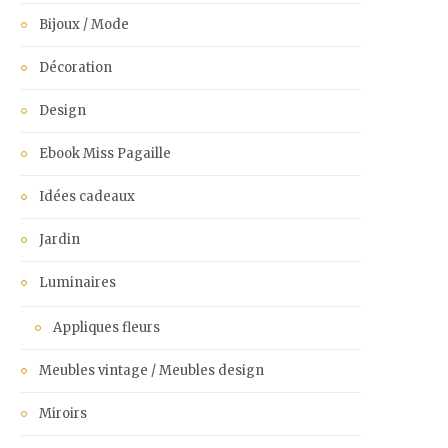
Bijoux / Mode
Décoration
Design
Ebook Miss Pagaille
Idées cadeaux
Jardin
Luminaires
Appliques fleurs
Meubles vintage / Meubles design
Miroirs