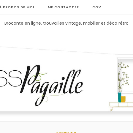
À PROPOS DE MOI
ME CONTACTER
CGV
Brocante en ligne, trouvailles vintage, mobilier et déco rétro