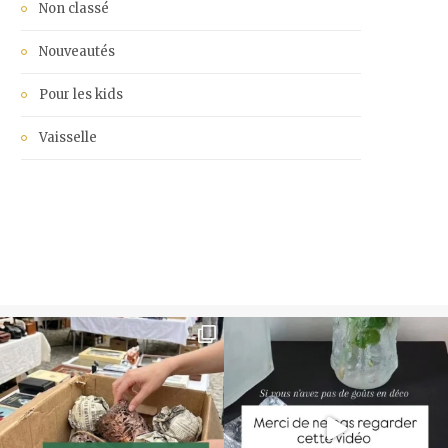
Non classé
Nouveautés
Pour les kids
Vaisselle