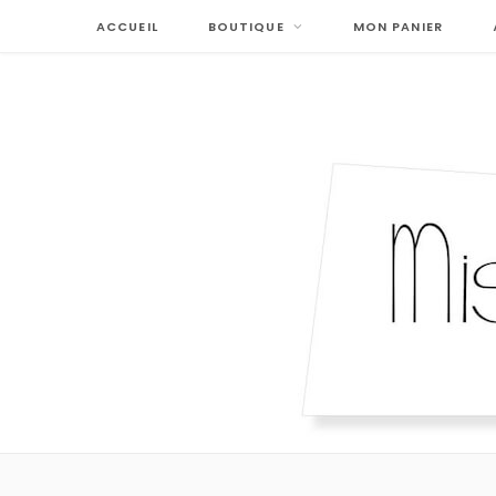
ACCUEIL
BOUTIQUE
MON PANIER