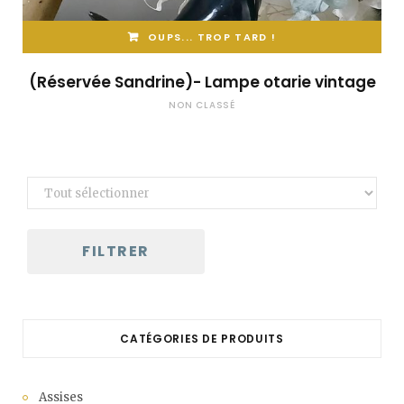
OUPS... TROP TARD !
(Réservée Sandrine)- Lampe otarie vintage
NON CLASSÉ
FILTRER
CATÉGORIES DE PRODUITS
Assises