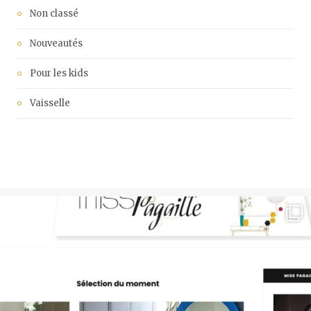
Non classé
Nouveautés
Pour les kids
Vaisselle