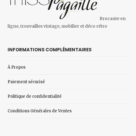
Brocante en
ligne, trouvailles vintage, mobilier et déco rétro
INFORMATIONS COMPLÉMENTAIRES
À Propos
Paiement sécurisé
Politique de confidentialité
Conditions Générales de Ventes