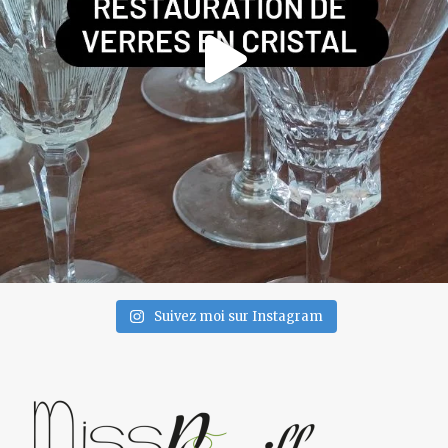
Suivez moi sur Instagram