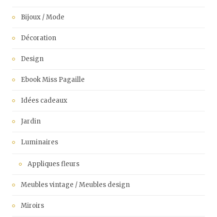
Bijoux / Mode
Décoration
Design
Ebook Miss Pagaille
Idées cadeaux
Jardin
Luminaires
Appliques fleurs
Meubles vintage / Meubles design
Miroirs