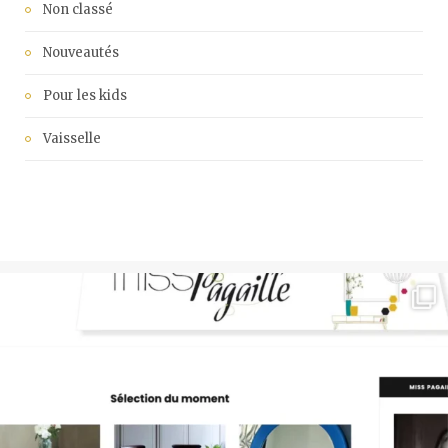
Non classé
Nouveautés
Pour les kids
Vaisselle