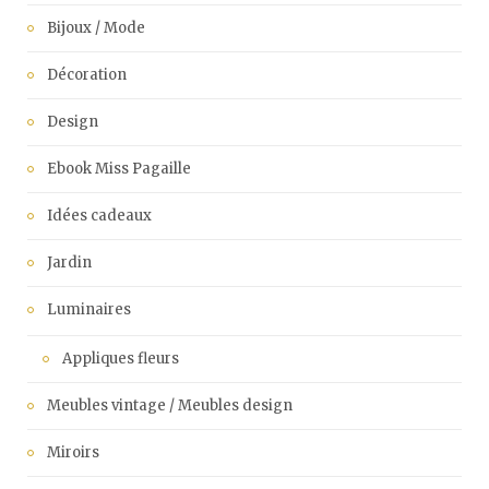
Bijoux / Mode
Décoration
Design
Ebook Miss Pagaille
Idées cadeaux
Jardin
Luminaires
Appliques fleurs
Meubles vintage / Meubles design
Miroirs