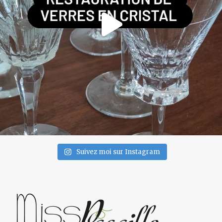
Suivez moi sur Instagram