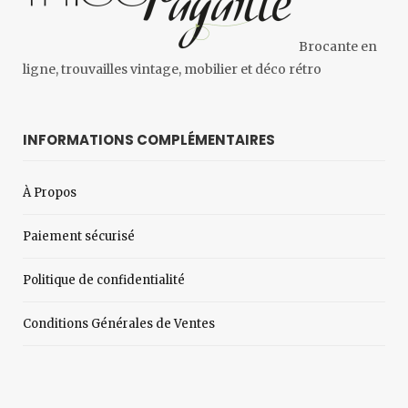
Brocante en
ligne, trouvailles vintage, mobilier et déco rétro
INFORMATIONS COMPLÉMENTAIRES
À Propos
Paiement sécurisé
Politique de confidentialité
Conditions Générales de Ventes