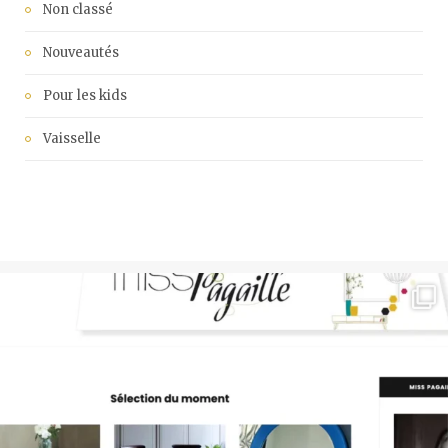
Non classé
Nouveautés
Pour les kids
Vaisselle