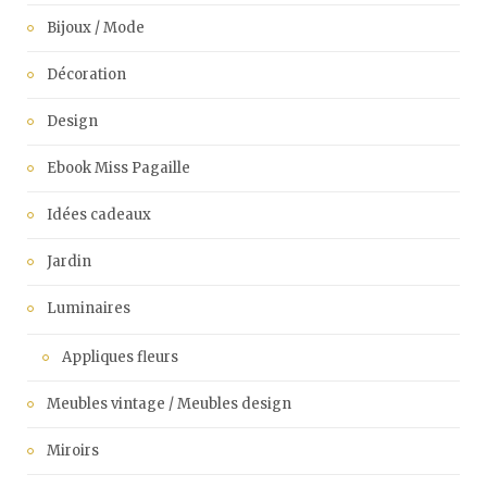
Bijoux / Mode
Décoration
Design
Ebook Miss Pagaille
Idées cadeaux
Jardin
Luminaires
Appliques fleurs
Meubles vintage / Meubles design
Miroirs