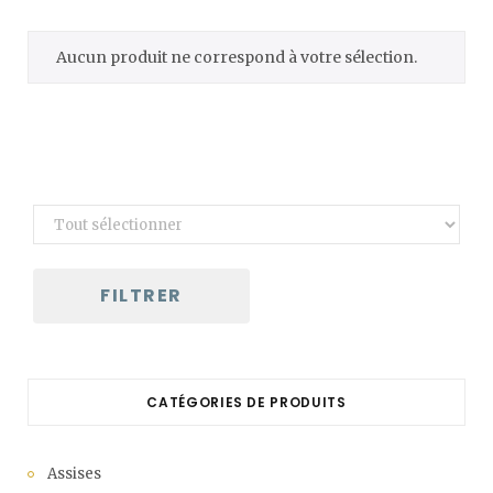
C
Aucun produit ne correspond à votre sélection.
a
r
t
FILTRER
CATÉGORIES DE PRODUITS
Assises