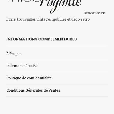
Brocante en
ligne, trouvailles vintage, mobilier et déco rétro
INFORMATIONS COMPLÉMENTAIRES
À Propos
Paiement sécurisé
Politique de confidentialité
Conditions Générales de Ventes