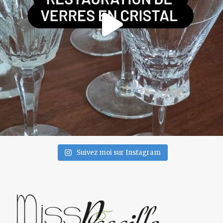
Suivez moi sur Instagram