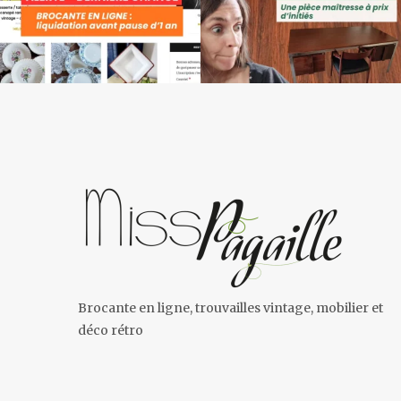
Brocante en ligne, trouvailles vintage, mobilier et
déco rétro