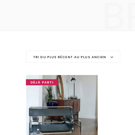
B
TRI DU PLUS RÉCENT AU PLUS ANCIEN
DÉJÀ PARTI