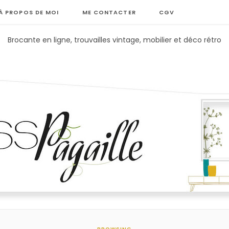
À PROPOS DE MOI
ME CONTACTER
CGV
Brocante en ligne, trouvailles vintage, mobilier et déco rétro