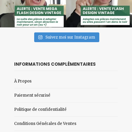
Suivez moi sur Instagram
INFORMATIONS COMPLÉMENTAIRES
À Propos
Paiement sécurisé
Politique de confidentialité
Conditions Générales de Ventes