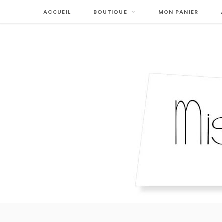
ACCUEIL
BOUTIQUE
MON PANIER