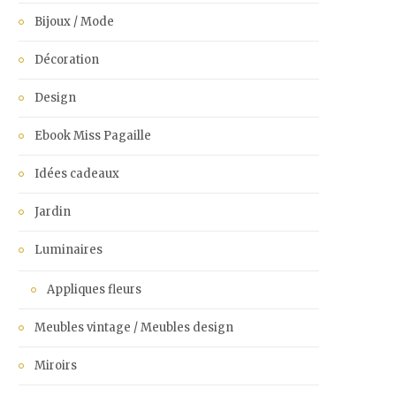
Bijoux / Mode
Décoration
Design
Ebook Miss Pagaille
Idées cadeaux
Jardin
Luminaires
Appliques fleurs
Meubles vintage / Meubles design
Miroirs