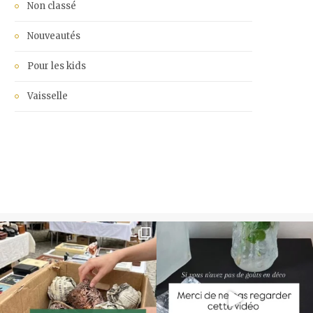
Non classé
Nouveautés
Pour les kids
Vaisselle