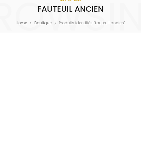
ROWSI
BROWSING
FAUTEUIL ANCIEN
Home
Boutique
Produits identifiés “fauteuil ancien”