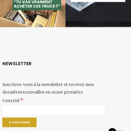
NEWSLETTER
Inscrivez-vous à la newsletter et recevez mes
dernières trouvailles en avant première
*
Courriel