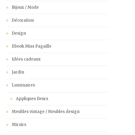
Bijoux / Mode
Décoration
Design
Ebook Miss Pagaille
Idées cadeaux
Jardin
Luminaires
Appliques fleurs
Meubles vintage / Meubles design
Miroirs