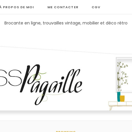
À PROPOS DE MOI
ME CONTACTER
CGV
Brocante en ligne, trouvailles vintage, mobilier et déco rétro