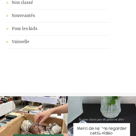
Non classé
Nouveautés
Pour les kids
Vaisselle