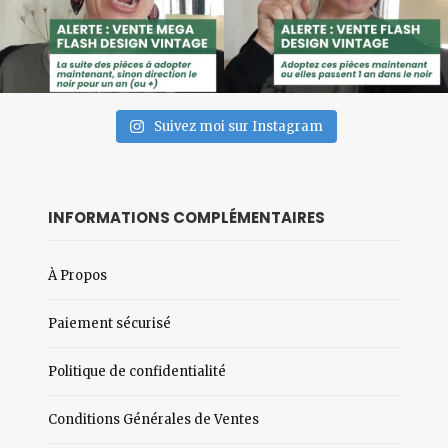
Suivez moi sur Instagram
INFORMATIONS COMPLÉMENTAIRES
À Propos
Paiement sécurisé
Politique de confidentialité
Conditions Générales de Ventes