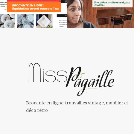
Brocante en ligne, trouvailles vintage, mobilier et
déco rétro