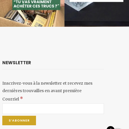
NEWSLETTER
Inscrivez-vous à la newsletter et recevez mes
dernières trouvailles en avant première
*
Courriel