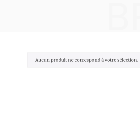
B
Aucun produit ne correspond à votre sélection.