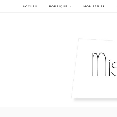
ACCUEIL
BOUTIQUE
MON PANIER