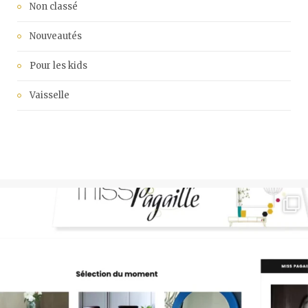
Non classé
Nouveautés
Pour les kids
Vaisselle