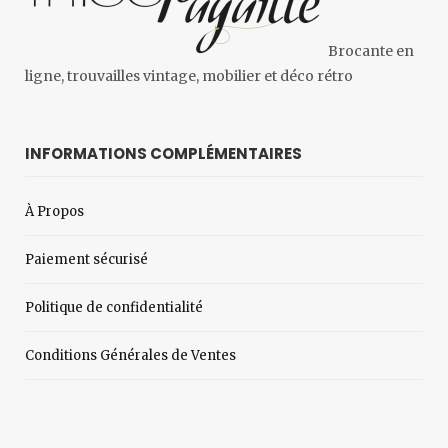
Brocante en
ligne, trouvailles vintage, mobilier et déco rétro
INFORMATIONS COMPLÉMENTAIRES
À Propos
Paiement sécurisé
Politique de confidentialité
Conditions Générales de Ventes