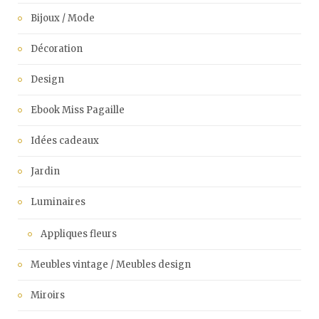
Bijoux / Mode
Décoration
Design
Ebook Miss Pagaille
Idées cadeaux
Jardin
Luminaires
Appliques fleurs
Meubles vintage / Meubles design
Miroirs