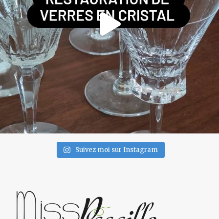
Suivez moi sur Instagram