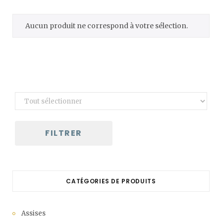
C
Aucun produit ne correspond à votre sélection.
a
r
t
FILTRER
CATÉGORIES DE PRODUITS
Assises