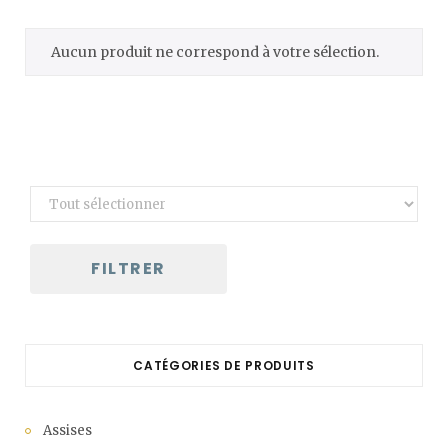
C
Aucun produit ne correspond à votre sélection.
a
r
t
FILTRER
CATÉGORIES DE PRODUITS
Assises