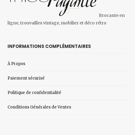
Brocante en
ligne, trouvailles vintage, mobilier et déco rétro
INFORMATIONS COMPLÉMENTAIRES
À Propos
Paiement sécurisé
Politique de confidentialité
Conditions Générales de Ventes