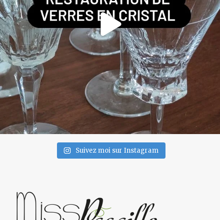
Suivez moi sur Instagram