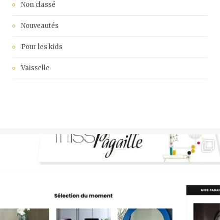
Non classé
Nouveautés
Pour les kids
Vaisselle