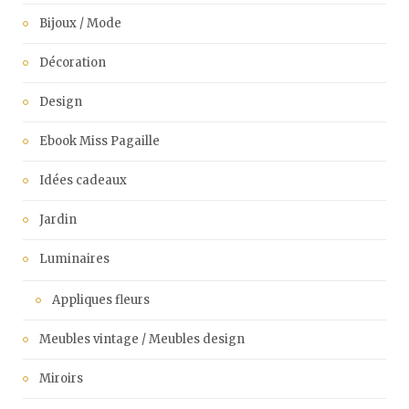
Bijoux / Mode
Décoration
Design
Ebook Miss Pagaille
Idées cadeaux
Jardin
Luminaires
Appliques fleurs
Meubles vintage / Meubles design
Miroirs